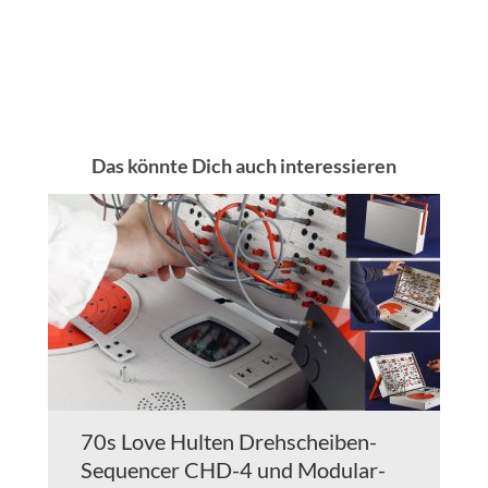
Das könnte Dich auch interessieren
70s Love Hulten Drehscheiben-
Sequencer CHD-4 und Modular-