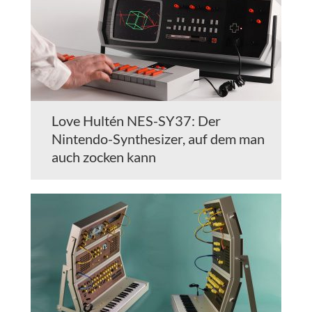
Love Hultén NES-SY37: Der
Nintendo-Synthesizer, auf dem man
auch zocken kann