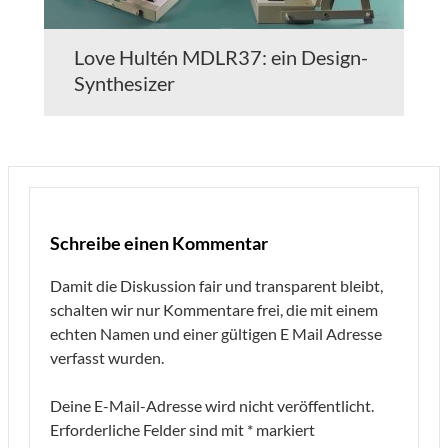
Love Hultén MDLR37: ein Design-
Synthesizer
Schreibe einen Kommentar
Damit die Diskussion fair und transparent bleibt,
schalten wir nur Kommentare frei, die mit einem
echten Namen und einer gültigen E Mail Adresse
verfasst wurden.
Deine E-Mail-Adresse wird nicht veröffentlicht.
Erforderliche Felder sind mit
*
markiert