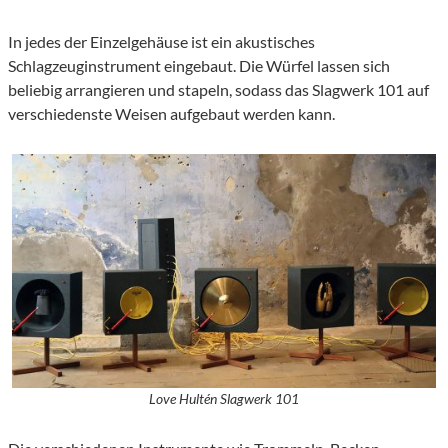
In jedes der Einzelgehäuse ist ein akustisches
Schlagzeuginstrument eingebaut. Die Würfel lassen sich
beliebig arrangieren und stapeln, sodass das Slagwerk 101 auf
verschiedenste Weisen aufgebaut werden kann.
Love Hultén Slagwerk 101