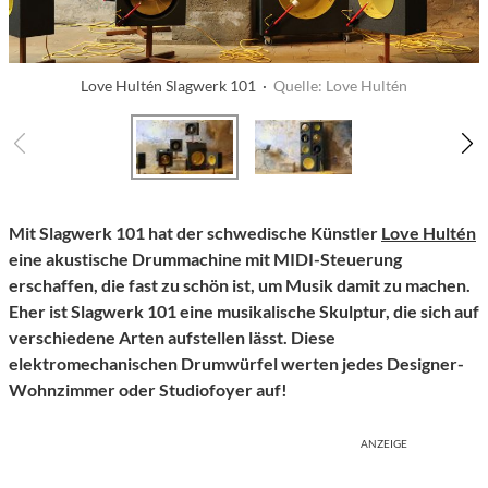
Love Hultén Slagwerk 101 ·
Quelle: Love Hultén
Mit Slagwerk 101 hat der schwedische Künstler
Love Hultén
eine akustische Drummachine mit MIDI-Steuerung
erschaffen, die fast zu schön ist, um Musik damit zu machen.
Eher ist Slagwerk 101 eine musikalische Skulptur, die sich auf
verschiedene Arten aufstellen lässt. Diese
elektromechanischen Drumwürfel werten jedes Designer-
Wohnzimmer oder Studiofoyer auf!
ANZEIGE