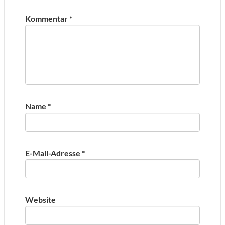
Kommentar
*
Name
*
E-Mail-Adresse
*
Website