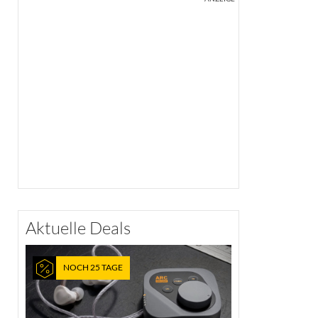
Aktuelle Deals
NOCH 25 TAGE