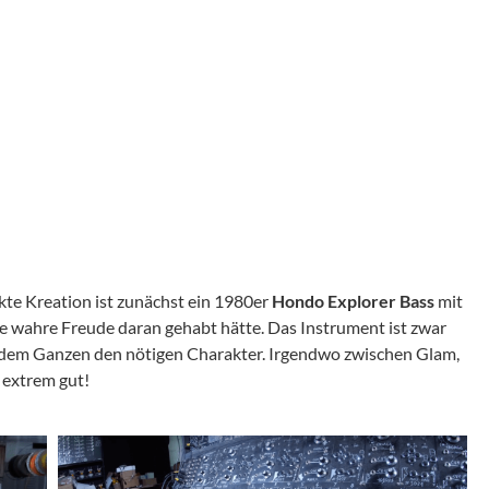
kte Kreation ist zunächst ein 1980er
Hondo Explorer Bass
mit
eine wahre Freude daran gehabt hätte. Das Instrument ist zwar
t dem Ganzen den nötigen Charakter. Irgendwo zwischen Glam,
 extrem gut!