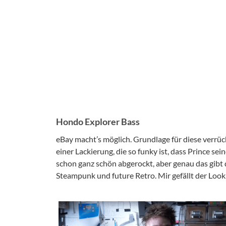
Hondo Explorer Bass
eBay macht’s möglich. Grundlage für diese verrüc
einer Lackierung, die so funky ist, dass Prince s
schon ganz schön abgerockt, aber genau das gib
Steampunk und future Retro. Mir gefällt der Look