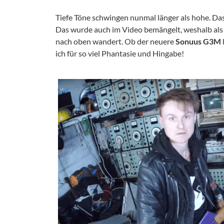
Tiefe Töne schwingen nunmal länger als hohe. Da
Das wurde auch im Video bemängelt, weshalb als
nach oben wandert. Ob der neuere
Sonuus G3M
ich für so viel Phantasie und Hingabe!