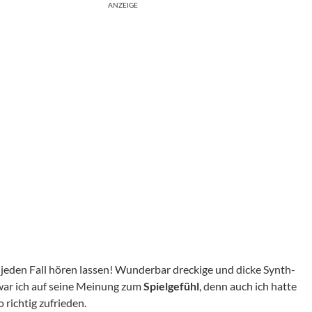
ANZEIGE
jeden Fall hören lassen! Wunderbar dreckige und dicke Synth-
war ich auf seine Meinung zum
Spielgefühl
, denn auch ich hatte
richtig zufrieden.