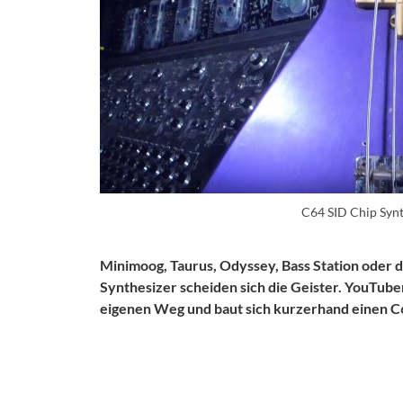
C64 SID Chip Syn
Minimoog, Taurus, Odyssey, Bass Station oder 
Synthesizer scheiden sich die Geister. YouTub
eigenen Weg und baut sich kurzerhand einen C6