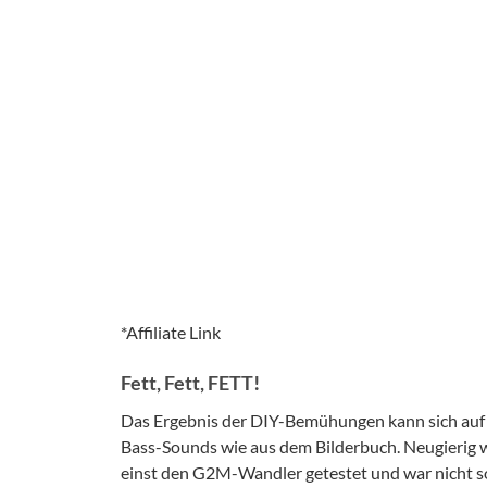
*Affiliate Link
Fett, Fett, FETT!
Das Ergebnis der DIY-Bemühungen kann sich auf 
Bass-Sounds wie aus dem Bilderbuch. Neugierig 
einst den G2M-Wandler getestet und war nicht so 