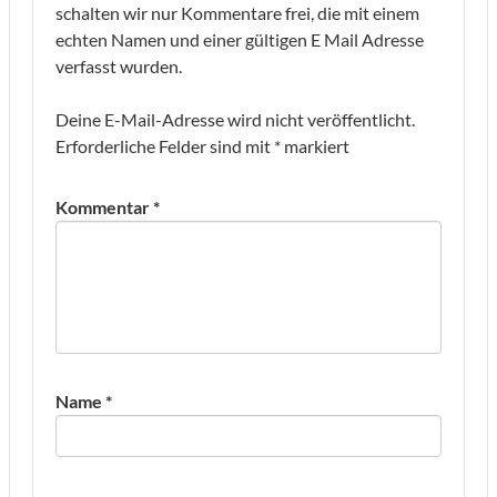
schalten wir nur Kommentare frei, die mit einem
echten Namen und einer gültigen E Mail Adresse
verfasst wurden.
Deine E-Mail-Adresse wird nicht veröffentlicht.
Erforderliche Felder sind mit
*
markiert
Kommentar
*
Name
*