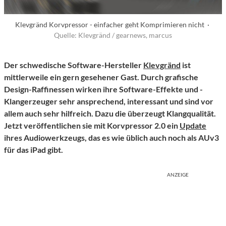
Klevgränd Korvpressor - einfacher geht Komprimieren nicht ·
Quelle: Klevgränd / gearnews, marcus
Der schwedische Software-Hersteller
Klevgränd
ist
mittlerweile ein gern gesehener Gast. Durch grafische
Design-Raffinessen wirken ihre Software-Effekte und -
Klangerzeuger sehr ansprechend, interessant und sind vor
allem auch sehr hilfreich. Dazu die überzeugt Klangqualität.
Jetzt veröffentlichen sie mit Korvpressor 2.0 ein
Update
ihres Audiowerkzeugs, das es wie üblich auch noch als AUv3
für das iPad gibt.
ANZEIGE