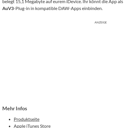
belegt 15,1 Megabyte auf eurem iDevice. Ihr könnt die App als
AuV3
-Plug-in in kompatible DAW-Apps einbinden.
ANZEIGE
Mehr Infos
Produktseite
Apple iTunes Store