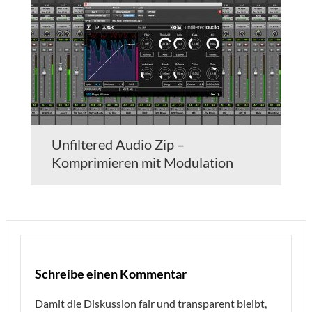
Unfiltered Audio Zip –
Komprimieren mit Modulation
Schreibe einen Kommentar
Damit die Diskussion fair und transparent bleibt,