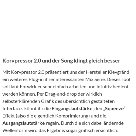
Korvpressor 2.0 und der Song klingt gleich besser
Mit Korvpressor 2.0 präsentiert uns der Hersteller Klevgränd
ein weiteres Plug-in ihrer interessanten Mix Serie. Dieses Tool
soll laut Entwickler sehr einfach arbeiten und intuitiv bedient
werden können. Per Drag-and-drop der wirklich
selbsterklärenden Grafik des übersichtlich gestalteten
Interfaces könnt ihr die
Eingangslautstärke
, den „
Squeeze
“-
Effekt (also die eigentlich Komprimierung) und die
Ausgangslautstärke
regeln. Durch die sich dabei ändernde
Wellenform wird das Ergebnis sogar grafisch ersichtlich.