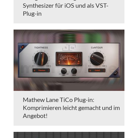
Synthesizer für iOS und als VST-
Plug-in
Mathew Lane TiCo Plug-in:
Komprimieren leicht gemacht und im
Angebot!