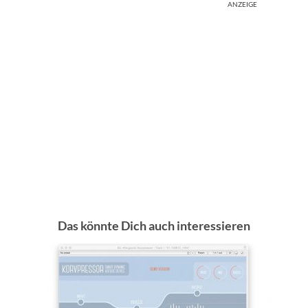
ANZEIGE
Das könnte Dich auch interessieren