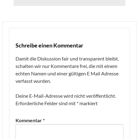
Schreibe einen Kommentar
Damit die Diskussion fair und transparent bleibt,
schalten wir nur Kommentare frei, die mit einem
echten Namen und einer gültigen E Mail Adresse
verfasst wurden.
Deine E-Mail-Adresse wird nicht veröffentlicht.
Erforderliche Felder sind mit
*
markiert
Kommentar
*