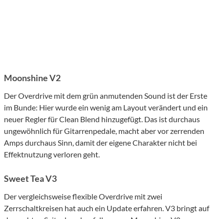
Moonshine V2
Der Overdrive mit dem grün anmutenden Sound ist der Erste
im Bunde: Hier wurde ein wenig am Layout verändert und ein
neuer Regler für Clean Blend hinzugefügt. Das ist durchaus
ungewöhnlich für Gitarrenpedale, macht aber vor zerrenden
Amps durchaus Sinn, damit der eigene Charakter nicht bei
Effektnutzung verloren geht.
Sweet Tea V3
Der vergleichsweise flexible Overdrive mit zwei
Zerrschaltkreisen hat auch ein Update erfahren. V3 bringt auf