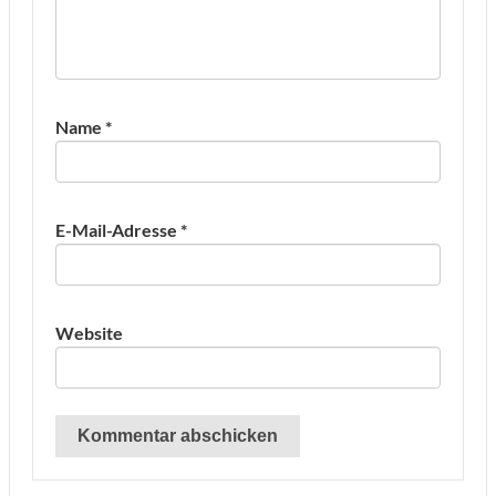
Name
*
E-Mail-Adresse
*
Website