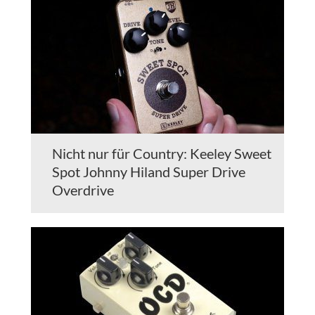
Nicht nur für Country: Keeley Sweet
Spot Johnny Hiland Super Drive
Overdrive