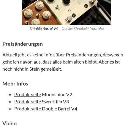
Double Barrel V4 ·
Quelle: Shnobel / Youtube
Preisänderungen
Aktuell gibt es keine Infos über Preisänderungen, deswegen
gehe ich davon aus, dass alles beim alten bleibt. Aber es ist
noch nicht in Stein gemeißelt.
Mehr Infos
Produktseite
Moonshine V2
Produktseite
Sweet Tea V3
Produktseite
Double Barrel V4
Video