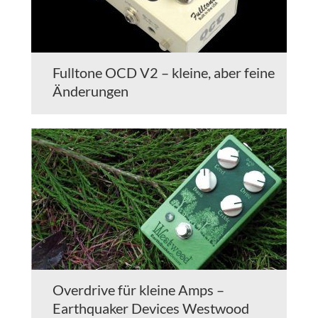
Fulltone OCD V2 – kleine, aber feine
Änderungen
Overdrive für kleine Amps –
Earthquaker Devices Westwood