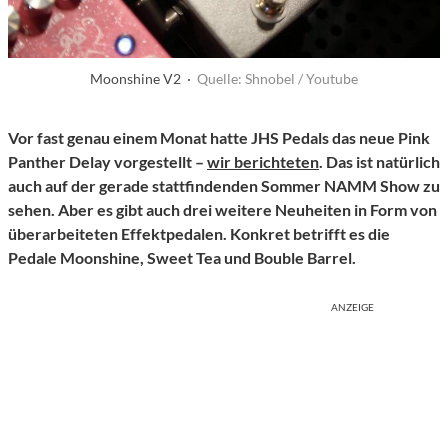
Moonshine V2 ·
Quelle: Shnobel / Youtube
Vor fast genau einem Monat hatte JHS Pedals das neue Pink
Panther Delay vorgestellt –
wir berichteten
. Das ist natürlich
auch auf der gerade stattfindenden Sommer NAMM Show zu
sehen. Aber es gibt auch drei weitere Neuheiten in Form von
überarbeiteten Effektpedalen. Konkret betrifft es die
Pedale Moonshine, Sweet Tea und Bouble Barrel.
ANZEIGE