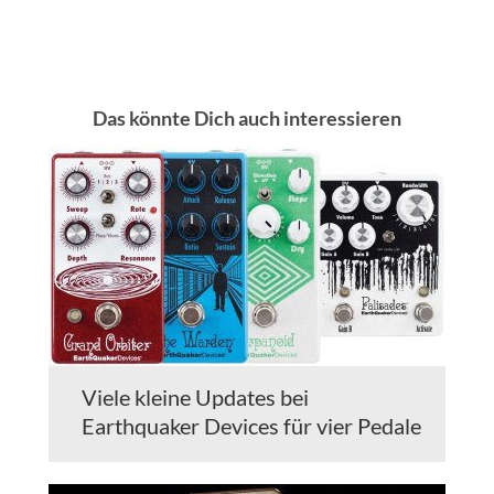
Das könnte Dich auch interessieren
Viele kleine Updates bei
Earthquaker Devices für vier Pedale