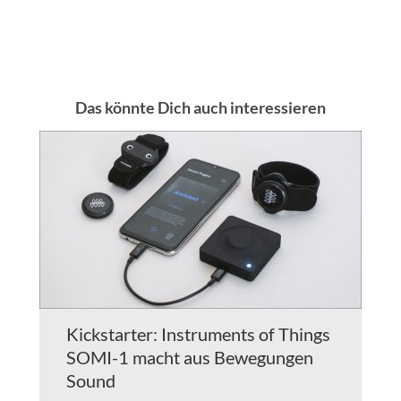
Das könnte Dich auch interessieren
Kickstarter: Instruments of Things
SOMI-1 macht aus Bewegungen
Sound