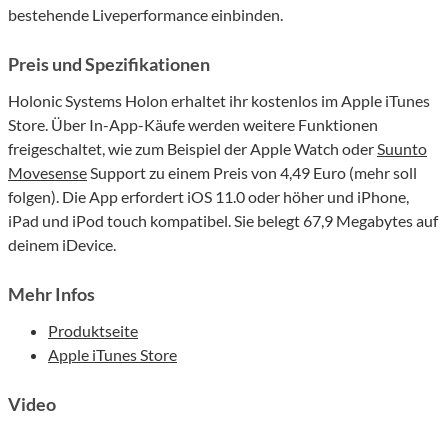
bestehende Liveperformance einbinden.
Preis und Spezifikationen
Holonic Systems Holon erhaltet ihr kostenlos im Apple iTunes
Store. Über In-App-Käufe werden weitere Funktionen
freigeschaltet, wie zum Beispiel der Apple Watch oder
Suunto
Movesense
Support zu einem Preis von 4,49 Euro (mehr soll
folgen). Die App erfordert iOS 11.0 oder höher und iPhone,
iPad und iPod touch kompatibel. Sie belegt 67,9 Megabytes auf
deinem iDevice.
Mehr Infos
Produktseite
Apple iTunes Store
Video