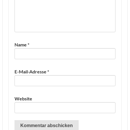
Name
*
E-Mail-Adresse
*
Website