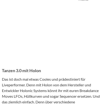
Tanzen 3.0 mit Holon
Das ist doch mal etwas Cooles und prädestiniert für
Liveperformer. Denn mit Holon von dem Hersteller und
Entwickler Holonic Systems könnt ihr mit euren Breakdance
Moves LFOs, Hüllkurven und sogar Sequencer ersetzen. Und
das ziemlich einfach. Denn über verschiedene