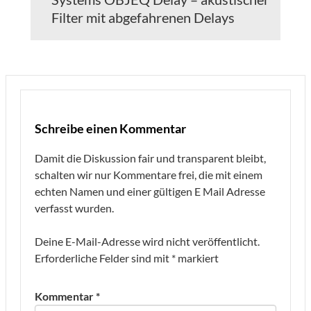
Filter mit abgefahrenen Delays
Schreibe einen Kommentar
Damit die Diskussion fair und transparent bleibt,
schalten wir nur Kommentare frei, die mit einem
echten Namen und einer gültigen E Mail Adresse
verfasst wurden.
Deine E-Mail-Adresse wird nicht veröffentlicht.
Erforderliche Felder sind mit
*
markiert
Kommentar
*