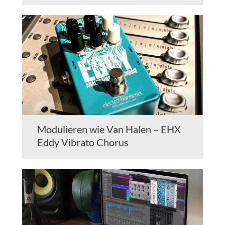
Modulieren wie Van Halen – EHX
Eddy Vibrato Chorus