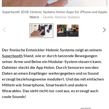
Superbooth 2018: Holonic Systems Holon Apps für iPhone und Apple
Watch ·
Quelle: Holonic Systems
Der finnische Entwickler Holonic Systems zeigt an seinem
Superbooth
Stand, wie er durch tanzende Bewegungen
seiner Arme und Beine ein Modular-System steuern kann.
Dahinter steckt die App Holon. Durch Sensoren werden
Daten an einen Empfänger weitergegeben und so Sound
erzeugt beziehungsweise moduliert. Und das mit einfachen
Mitteln wie Smartphone, Smartwatch und andere
Wearables. Das sieht nicht nur cool aus, es erzeugt auch
coole Sounds!
ANZEIGE