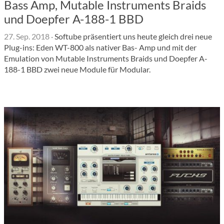
Bass Amp, Mutable Instruments Braids
und Doepfer A-188-1 BBD
27. Sep. 2018
·
Softube präsentiert uns heute gleich drei neue
Plug-ins: Eden WT-800 als nativer Bas- Amp und mit der
Emulation von Mutable Instruments Braids und Doepfer A-
188-1 BBD zwei neue Module für Modular.