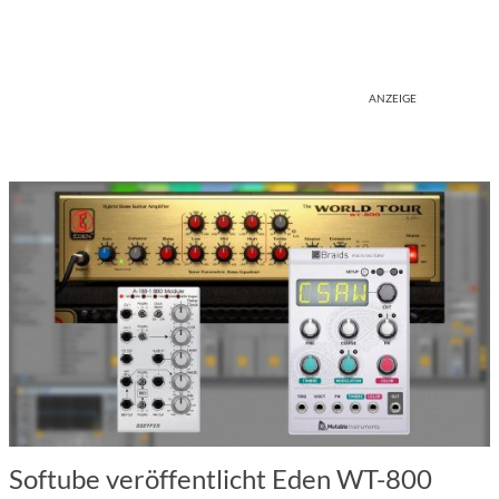
ANZEIGE
Softube veröffentlicht Eden WT-800