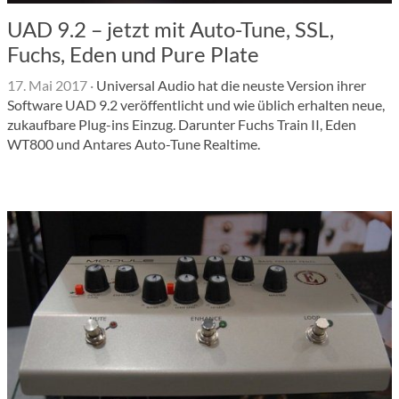
UAD 9.2 – jetzt mit Auto-Tune, SSL,
Fuchs, Eden und Pure Plate
17. Mai 2017
·
Universal Audio hat die neuste Version ihrer
Software UAD 9.2 veröffentlicht und wie üblich erhalten neue,
zukaufbare Plug-ins Einzug. Darunter Fuchs Train II, Eden
WT800 und Antares Auto-Tune Realtime.