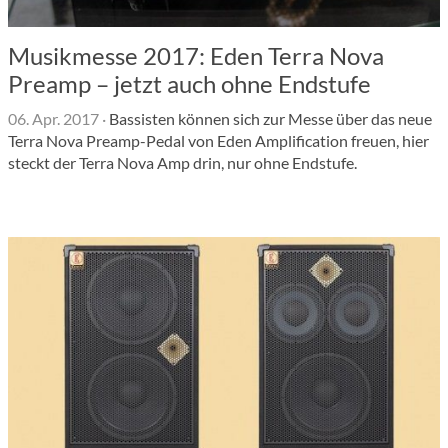
Musikmesse 2017: Eden Terra Nova
Preamp – jetzt auch ohne Endstufe
06. Apr. 2017
·
Bassisten können sich zur Messe über das neue
Terra Nova Preamp-Pedal von Eden Amplification freuen, hier
steckt der Terra Nova Amp drin, nur ohne Endstufe.