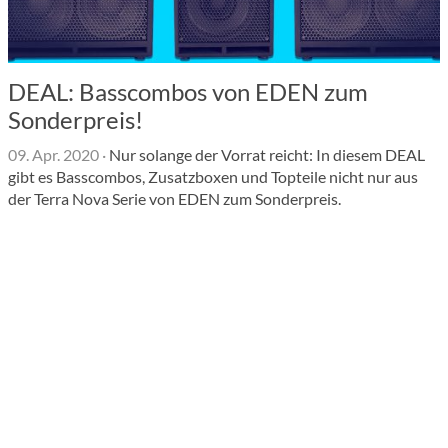
DEAL: Basscombos von EDEN zum
Sonderpreis!
09. Apr. 2020
·
Nur solange der Vorrat reicht: In diesem DEAL
gibt es Basscombos, Zusatzboxen und Topteile nicht nur aus
der Terra Nova Serie von EDEN zum Sonderpreis.