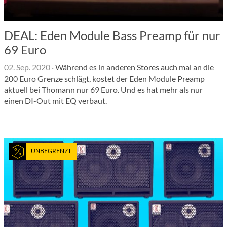
DEAL: Eden Module Bass Preamp für nur
69 Euro
02. Sep. 2020
·
Während es in anderen Stores auch mal an die
200 Euro Grenze schlägt, kostet der Eden Module Preamp
aktuell bei Thomann nur 69 Euro. Und es hat mehr als nur
einen DI-Out mit EQ verbaut.
UNBEGRENZT