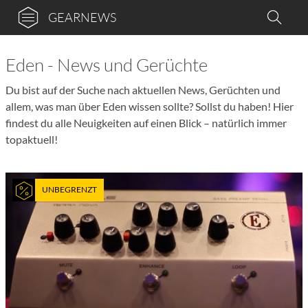
GEARNEWS
Eden - News und Gerüchte
Du bist auf der Suche nach aktuellen News, Gerüchten und
allem, was man über Eden wissen sollte? Sollst du haben! Hier
findest du alle Neuigkeiten auf einen Blick – natürlich immer
topaktuell!
UNBEGRENZT