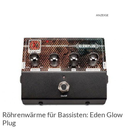
ANZEIGE
Röhrenwärme für Bassisten: Eden Glow
Plug