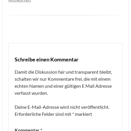
Schreibe einen Kommentar
Damit die Diskussion fair und transparent bleibt,
schalten wir nur Kommentare frei, die mit einem
echten Namen und einer gültigen E Mail Adresse
verfasst wurden.
Deine E-Mail-Adresse wird nicht veröffentlicht.
Erforderliche Felder sind mit
*
markiert
Kommentar
*