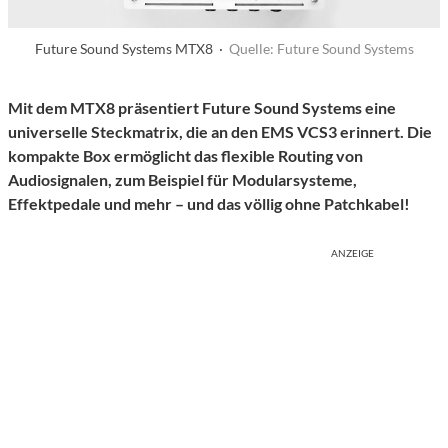
Future Sound Systems MTX8 ·
Quelle: Future Sound Systems
Mit dem MTX8 präsentiert Future Sound Systems eine
universelle Steckmatrix, die an den EMS VCS3 erinnert. Die
kompakte Box ermöglicht das flexible Routing von
Audiosignalen, zum Beispiel für Modularsysteme,
Effektpedale und mehr – und das völlig ohne Patchkabel!
ANZEIGE