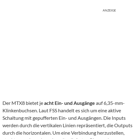
ANZEIGE
Der MTX8 bietet je
acht Ein- und Ausgänge
auf 6,35-mm-
Klinkenbuchsen. Laut FSS handelt es sich um eine aktive
Schaltung mit gepufferten Ein- und Ausgängen. Die Inputs
werden durch die vertikalen Linien repräsentiert, die Outputs
durch die horizontalen. Um eine Verbindung herzustellen,