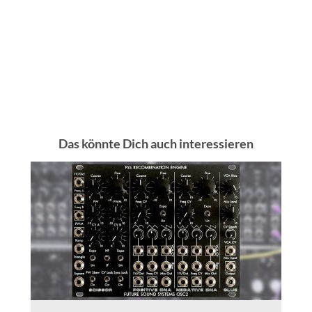
Das könnte Dich auch interessieren