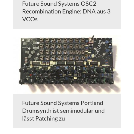
Future Sound Systems OSC2
Recombination Engine: DNA aus 3
VCOs
Future Sound Systems Portland
Drumsynth ist semimodular und
lässt Patching zu