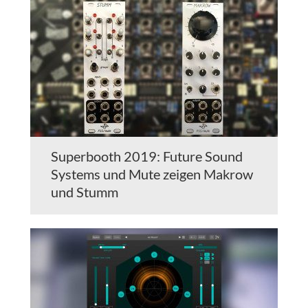
Superbooth 2019: Future Sound
Systems und Mute zeigen Makrow
und Stumm