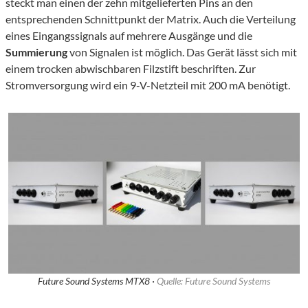
steckt man einen der zehn mitgelieferten Pins an den
entsprechenden Schnittpunkt der Matrix. Auch die Verteilung
eines Eingangssignals auf mehrere Ausgänge und die
Summierung
von Signalen ist möglich. Das Gerät lässt sich mit
einem trocken abwischbaren Filzstift beschriften. Zur
Stromversorgung wird ein 9-V-Netzteil mit 200 mA benötigt.
Future Sound Systems MTX8 ·
Quelle: Future Sound Systems