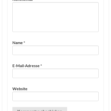
Name
*
E-Mail-Adresse
*
Website