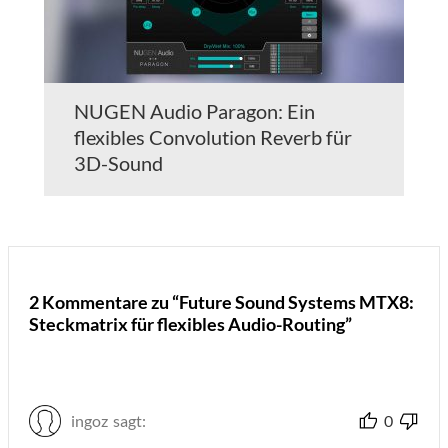
NUGEN Audio Paragon: Ein
flexibles Convolution Reverb für
3D-Sound
2 Kommentare zu “Future Sound Systems MTX8:
Steckmatrix für flexibles Audio-Routing”
ingoz
sagt:
0