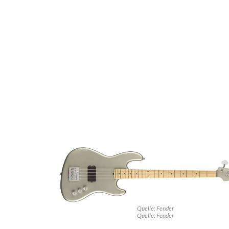
Quelle: Fender
Quelle: Fender