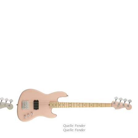
Quelle: Fender
Quelle: Fender