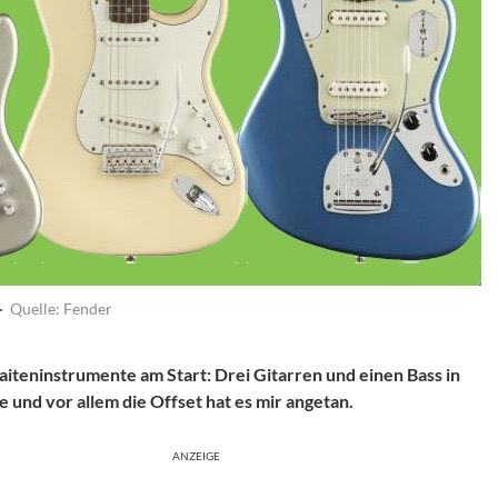
·
Quelle: Fender
teninstrumente am Start: Drei Gitarren und einen Bass in
e und vor allem die Offset hat es mir angetan.
ANZEIGE