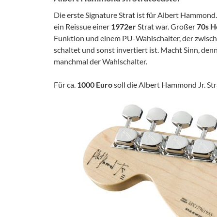
Die erste Signature Strat ist für Albert Hammond
ein Reissue einer
1972er
Strat war. Großer
70s H
Funktion und einem PU-Wahlschalter, der zwisch
schaltet und sonst invertiert ist. Macht Sinn, den
manchmal der Wahlschalter.
Für ca.
1000 Euro
soll die Albert Hammond Jr. St