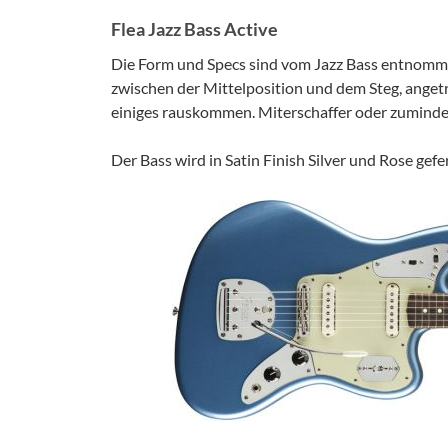
Flea Jazz Bass Active
Die Form und Specs sind vom Jazz Bass entnommen
zwischen der Mittelposition und dem Steg, ange
einiges rauskommen. Miterschaffer oder zumindes
Der Bass wird in Satin Finish Silver und Rose gefer