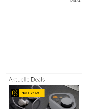
ANZEIGE
Aktuelle Deals
NOCH 25 TAGE