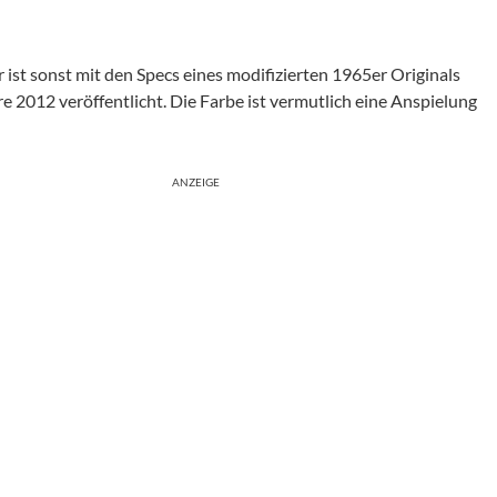
r ist sonst mit den Specs eines modifizierten 1965er Originals
e 2012 veröffentlicht. Die Farbe ist vermutlich eine Anspielung
ANZEIGE