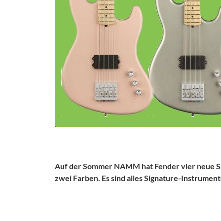
Auf der Sommer NAMM hat Fender vier neue Sai
zwei Farben. Es sind alles Signature-Instrument