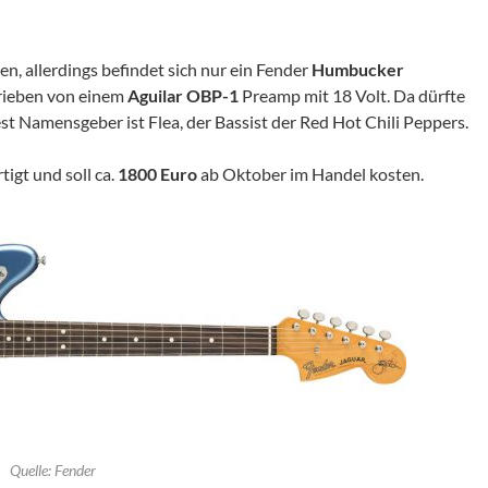
, allerdings befindet sich nur ein Fender
Humbucker
trieben von einem
Aguilar OBP-1
Preamp mit 18 Volt. Da dürfte
t Namensgeber ist Flea, der Bassist der Red Hot Chili Peppers.
tigt und soll ca.
1800 Euro
ab Oktober im Handel kosten.
Quelle: Fender