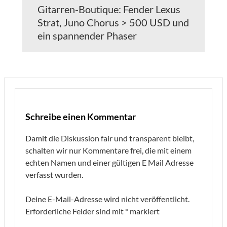
Gitarren-Boutique: Fender Lexus
Strat, Juno Chorus > 500 USD und
ein spannender Phaser
Schreibe einen Kommentar
Damit die Diskussion fair und transparent bleibt,
schalten wir nur Kommentare frei, die mit einem
echten Namen und einer gültigen E Mail Adresse
verfasst wurden.
Deine E-Mail-Adresse wird nicht veröffentlicht.
Erforderliche Felder sind mit
*
markiert