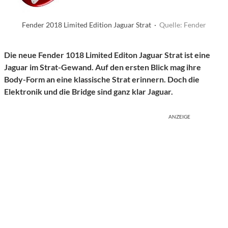
Fender 2018 Limited Edition Jaguar Strat ·
Quelle: Fender
Die neue Fender 1018 Limited Editon Jaguar Strat ist eine
Jaguar im Strat-Gewand. Auf den ersten Blick mag ihre
Body-Form an eine klassische Strat erinnern. Doch die
Elektronik und die Bridge sind ganz klar Jaguar.
ANZEIGE