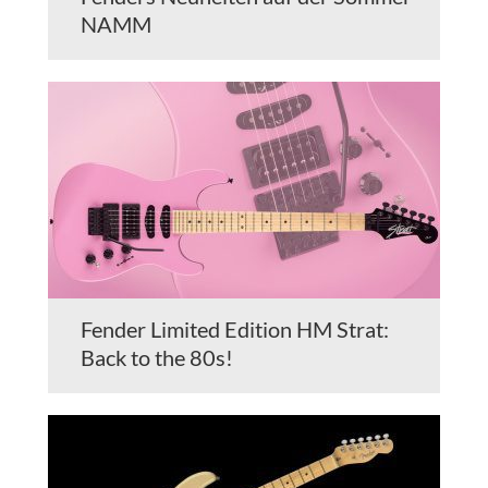
NAMM
Fender Limited Edition HM Strat:
Back to the 80s!