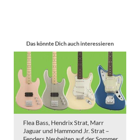
Das könnte Dich auch interessieren
Flea Bass, Hendrix Strat, Marr
Jaguar und Hammond Jr. Strat –
Fenders Neuheiten auf der Sommer