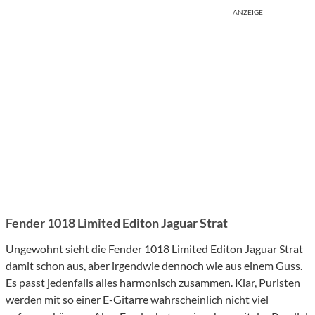
ANZEIGE
Fender 1018 Limited Editon Jaguar Strat
Ungewohnt sieht die Fender 1018 Limited Editon Jaguar Strat
damit schon aus, aber irgendwie dennoch wie aus einem Guss.
Es passt jedenfalls alles harmonisch zusammen. Klar, Puristen
werden mit so einer E-Gitarre wahrscheinlich nicht viel