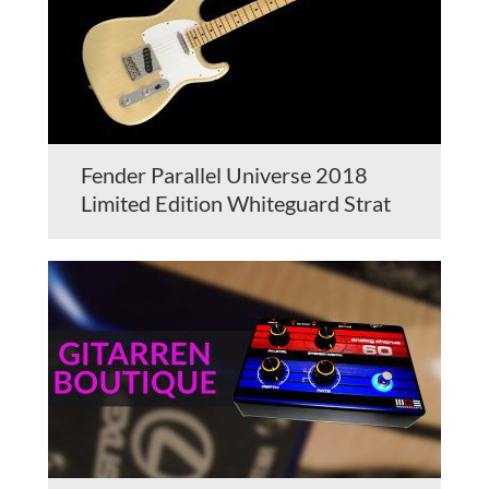
Fender Parallel Universe 2018
Limited Edition Whiteguard Strat