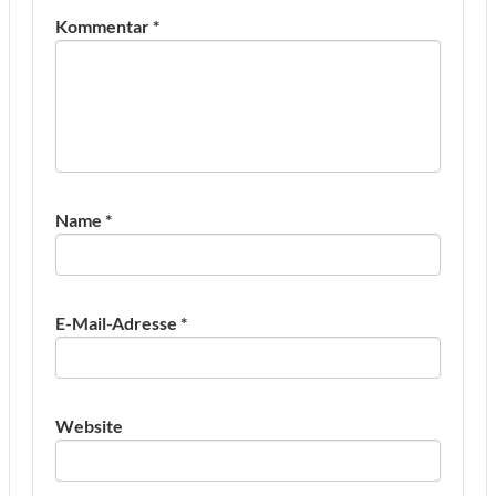
Kommentar
*
Name
*
E-Mail-Adresse
*
Website