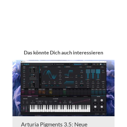
Das könnte Dich auch interessieren
Arturia Pigments 3.5: Neue