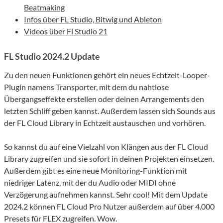
Beatmaking
Infos über FL Studio, Bitwig und Ableton
Videos über Fl Studio 21
FL Studio 2024.2 Update
Zu den neuen Funktionen gehört ein neues Echtzeit-Looper-
Plugin namens Transporter, mit dem du nahtlose
Übergangseffekte erstellen oder deinen Arrangements den
letzten Schliff geben kannst. Außerdem lassen sich Sounds aus
der FL Cloud Library in Echtzeit austauschen und vorhören.
So kannst du auf eine Vielzahl von Klängen aus der FL Cloud
Library zugreifen und sie sofort in deinen Projekten einsetzen.
Außerdem gibt es eine neue Monitoring-Funktion mit
niedriger Latenz, mit der du Audio oder MIDI ohne
Verzögerung aufnehmen kannst. Sehr cool! Mit dem Update
2024.2 können FL Cloud Pro Nutzer außerdem auf über 4.000
Presets für FLEX zugreifen. Wow.