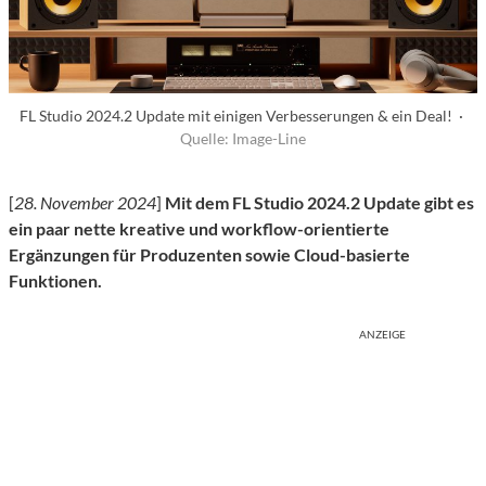
FL Studio 2024.2 Update mit einigen Verbesserungen & ein Deal! ·
Quelle: Image-Line
[
28. November 2024
]
Mit dem FL Studio 2024.2 Update gibt es
ein paar nette kreative und workflow-orientierte
Ergänzungen für Produzenten sowie Cloud-basierte
Funktionen.
ANZEIGE