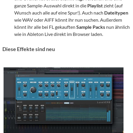
ganze Sample-Auswahl direkt in die
Playlist
zieht (auf
Wunsch auch alle auf eine Spur!). Auch nach
Dateitypen
wie WAV oder AIFF könnt ihr nun suchen. Außerdem
könnt ihr alle bei FL gekauften
Sample Packs
nun ähnlich
wie in Ableton Live direkt im Browser laden.
Diese Effekte sind neu