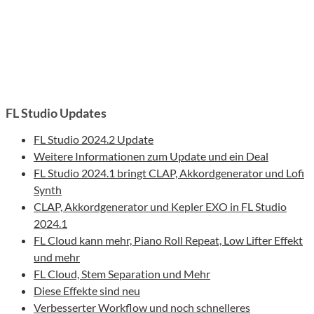
FL Studio Updates
FL Studio 2024.2 Update
Weitere Informationen zum Update und ein Deal
FL Studio 2024.1 bringt CLAP, Akkordgenerator und Lofi
Synth
CLAP, Akkordgenerator und Kepler EXO in FL Studio
2024.1
FL Cloud kann mehr, Piano Roll Repeat, Low Lifter Effekt
und mehr
FL Cloud, Stem Separation und Mehr
Diese Effekte sind neu
Verbesserter Workflow und noch schnelleres