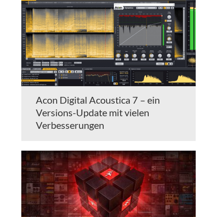
Acon Digital Acoustica 7 – ein
Versions-Update mit vielen
Verbesserungen