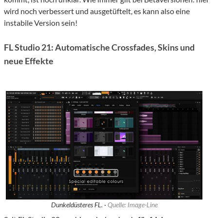
wird noch verbessert und ausgetüftelt, es kann also eine
instabile Version sein!
FL Studio 21: Automatische Crossfades, Skins und
neue Effekte
Dunkeldüsteres FL. ·
Quelle: Image-Line