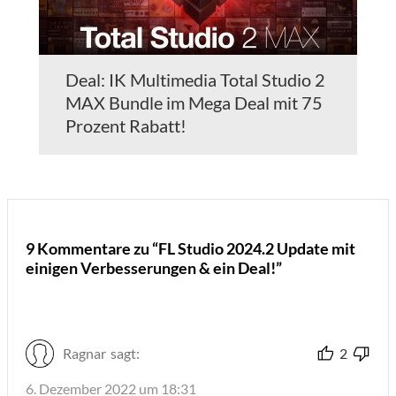
Deal: IK Multimedia Total Studio 2
MAX Bundle im Mega Deal mit 75
Prozent Rabatt!
9 Kommentare zu “FL Studio 2024.2 Update mit
einigen Verbesserungen & ein Deal!”
Ragnar
sagt:
2
6. Dezember 2022 um 18:31