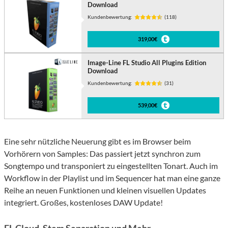
Download
Kundenbewertung:
(118)
319,00€
Image-Line FL Studio All Plugins Edition
Download
Kundenbewertung:
(31)
539,00€
Eine sehr nützliche Neuerung gibt es im Browser beim
Vorhörern von Samples: Das passiert jetzt synchron zum
Songtempo und transponiert zu eingestellten Tonart. Auch im
Workflow in der Playlist und im Sequencer hat man eine ganze
Reihe an neuen Funktionen und kleinen visuellen Updates
integriert. Großes, kostenloses DAW Update!