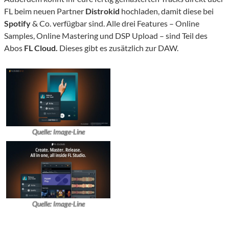
FL beim neuen Partner
Distrokid
hochladen, damit diese bei
Spotify
& Co. verfügbar sind. Alle drei Features – Online
Samples, Online Mastering und DSP Upload – sind Teil des
Abos
FL Cloud.
Dieses gibt es zusätzlich zur DAW.
Quelle: Image-Line
Quelle: Image-Line