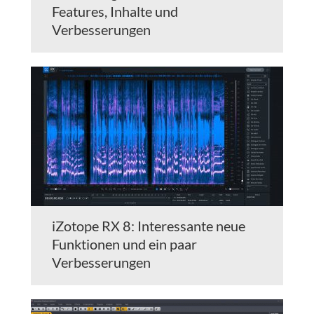
Features, Inhalte und
Verbesserungen
iZotope RX 8: Interessante neue
Funktionen und ein paar
Verbesserungen