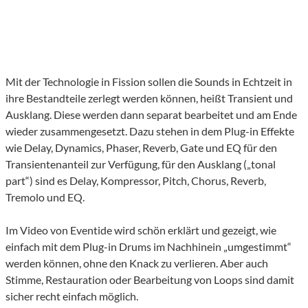
Mit der Technologie in Fission sollen die Sounds in Echtzeit in
ihre Bestandteile zerlegt werden können, heißt Transient und
Ausklang. Diese werden dann separat bearbeitet und am Ende
wieder zusammengesetzt. Dazu stehen in dem Plug-in Effekte
wie Delay, Dynamics, Phaser, Reverb, Gate und EQ für den
Transientenanteil zur Verfügung, für den Ausklang („tonal
part“) sind es Delay, Kompressor, Pitch, Chorus, Reverb,
Tremolo und EQ.
Im Video von Eventide wird schön erklärt und gezeigt, wie
einfach mit dem Plug-in Drums im Nachhinein „umgestimmt“
werden können, ohne den Knack zu verlieren. Aber auch
Stimme, Restauration oder Bearbeitung von Loops sind damit
sicher recht einfach möglich.