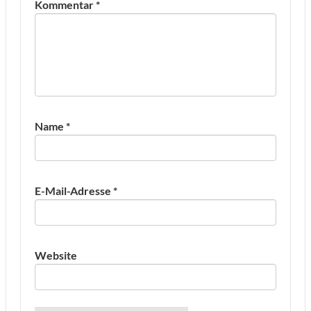
Kommentar
*
Name
*
E-Mail-Adresse
*
Website