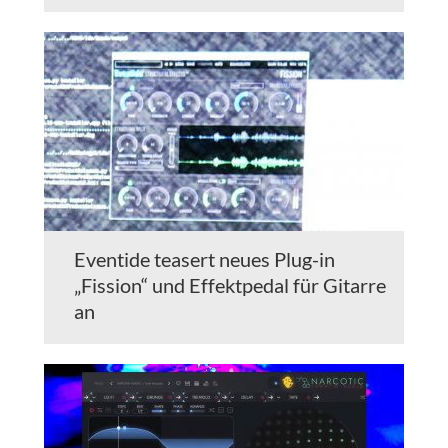
Eventide teasert neues Plug-in
„Fission“ und Effektpedal für Gitarre
an