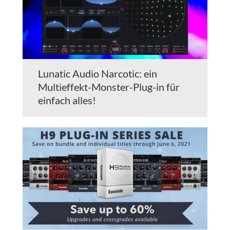
Lunatic Audio Narcotic: ein
Multieffekt-Monster-Plug-in für
einfach alles!