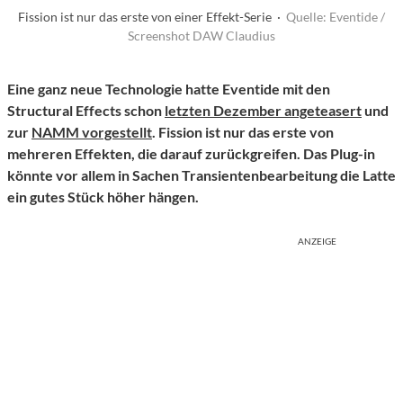
Fission ist nur das erste von einer Effekt-Serie ·
Quelle: Eventide /
Screenshot DAW Claudius
Eine ganz neue Technologie hatte Eventide mit den
Structural Effects schon
letzten Dezember angeteasert
und
zur
NAMM vorgestellt
. Fission ist nur das erste von
mehreren Effekten, die darauf zurückgreifen. Das Plug-in
könnte vor allem in Sachen Transientenbearbeitung die Latte
ein gutes Stück höher hängen.
ANZEIGE