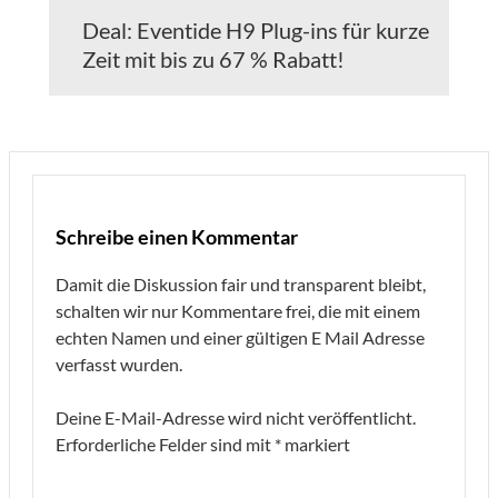
Deal: Eventide H9 Plug-ins für kurze
Zeit mit bis zu 67 % Rabatt!
Schreibe einen Kommentar
Damit die Diskussion fair und transparent bleibt,
schalten wir nur Kommentare frei, die mit einem
echten Namen und einer gültigen E Mail Adresse
verfasst wurden.
Deine E-Mail-Adresse wird nicht veröffentlicht.
Erforderliche Felder sind mit
*
markiert