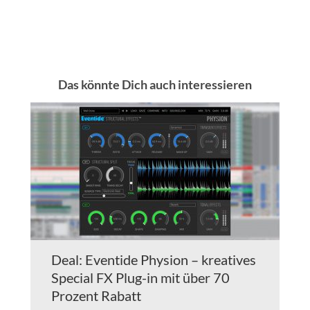
Das könnte Dich auch interessieren
Deal: Eventide Physion – kreatives
Special FX Plug-in mit über 70
Prozent Rabatt