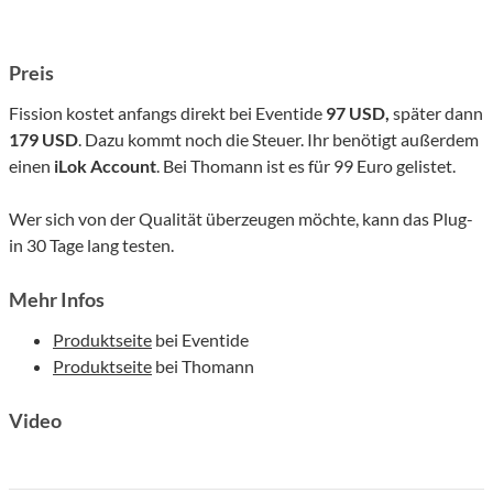
Preis
Fission kostet anfangs direkt bei Eventide
97 USD,
später dann
179 USD
. Dazu kommt noch die Steuer. Ihr benötigt außerdem
einen
iLok Account
. Bei Thomann ist es für 99 Euro gelistet.
Wer sich von der Qualität überzeugen möchte, kann das Plug-
in 30 Tage lang testen.
Mehr Infos
Produktseite
bei Eventide
Produktseite
bei Thomann
Video