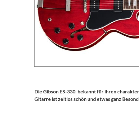
Die Gibson ES-330, bekannt für ihren charakteri
Gitarre ist zeitlos schön und etwas ganz Besond