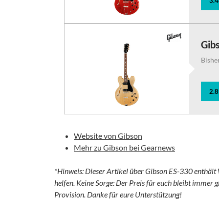
3.
Gib
Bishe
2.
Website von Gibson
Mehr zu Gibson bei Gearnews
*Hinweis: Dieser Artikel über Gibson ES-330 enthält 
helfen. Keine Sorge: Der Preis für euch bleibt immer g
Provision. Danke für eure Unterstützung!