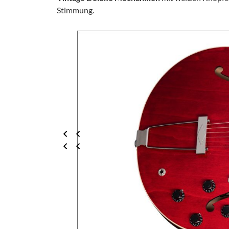
Stimmung.