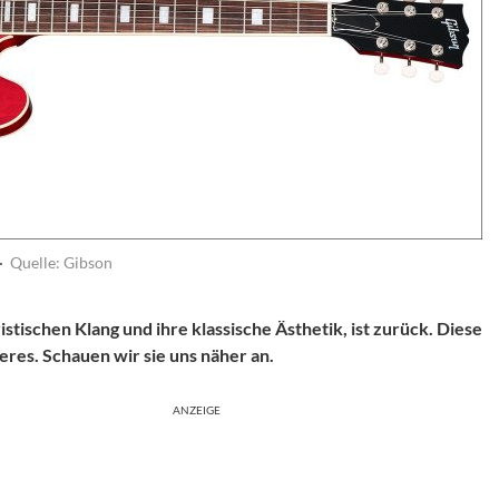
·
Quelle: Gibson
stischen Klang und ihre klassische Ästhetik, ist zurück. Diese
eres. Schauen wir sie uns näher an.
ANZEIGE