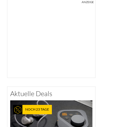
ANZEIGE
Aktuelle Deals
NOCH 23 TAGE