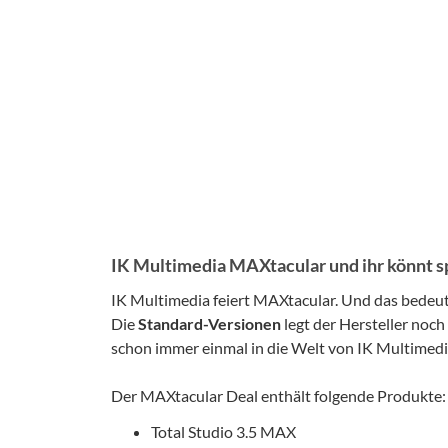
IK Multimedia MAXtacular und ihr könnt s
IK Multimedia feiert MAXtacular. Und das bedeu
Die
Standard-Versionen
legt der Hersteller noch
schon immer einmal in die Welt von IK Multimedia
Der MAXtacular Deal enthält folgende Produkte:
Total Studio 3.5 MAX