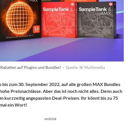
Rabatten auf Plugins und Bundles! ·
Quelle: IK Multimedia
so bis zum 30. September 2022, auf alle großen MAX Bundles
he Preisnachlässe. Aber das ist noch nicht alles. Denn auch
 kurzzeitig angepassten Deal-Preisen. Ihr könnt bis zu 75
 mal ein Wort!
ANZEIGE