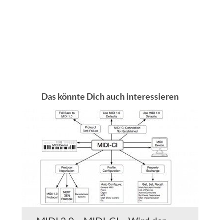
Das könnte Dich auch interessieren