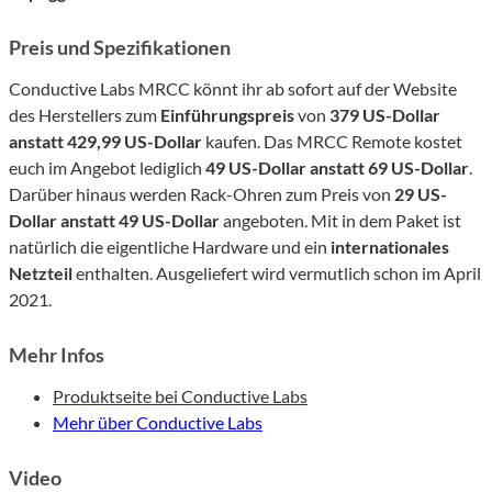
Preis und Spezifikationen
Conductive Labs MRCC könnt ihr ab sofort auf der Website
des Herstellers zum
Einführungspreis
von
379 US-Dollar
anstatt 429,99 US-Dollar
kaufen. Das MRCC Remote kostet
euch im Angebot lediglich
49 US-Dollar anstatt 69 US-Dollar
.
Darüber hinaus werden Rack-Ohren zum Preis von
29 US-
Dollar anstatt 49 US-Dollar
angeboten. Mit in dem Paket ist
natürlich die eigentliche Hardware und ein
internationales
Netzteil
enthalten. Ausgeliefert wird vermutlich schon im April
2021.
Mehr Infos
Produktseite bei Conductive Labs
Mehr über Conductive Labs
Video