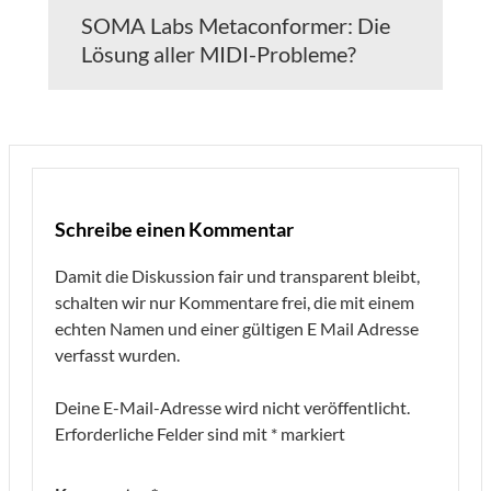
SOMA Labs Metaconformer: Die
Lösung aller MIDI-Probleme?
Schreibe einen Kommentar
Damit die Diskussion fair und transparent bleibt,
schalten wir nur Kommentare frei, die mit einem
echten Namen und einer gültigen E Mail Adresse
verfasst wurden.
Deine E-Mail-Adresse wird nicht veröffentlicht.
Erforderliche Felder sind mit
*
markiert