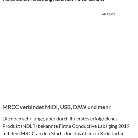
ANZEIGE
MRCC verbindet MIDI, USB, DAW und mehr
Die noch sehr junge, aber durch ihr erstes erfolgreiches
Produkt (NDLR) bekannte Firma Conductive Labs ging 2019
mit dem MRCC an den Start. Und das über ein Kickstarter-