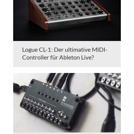
Logue CL-1: Der ultimative MIDI-
Controller für Ableton Live?