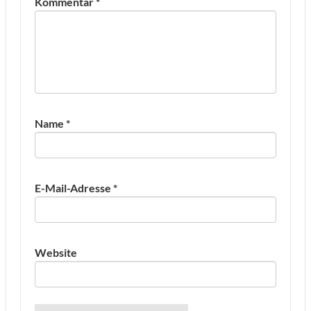
Kommentar
*
Name
*
E-Mail-Adresse
*
Website