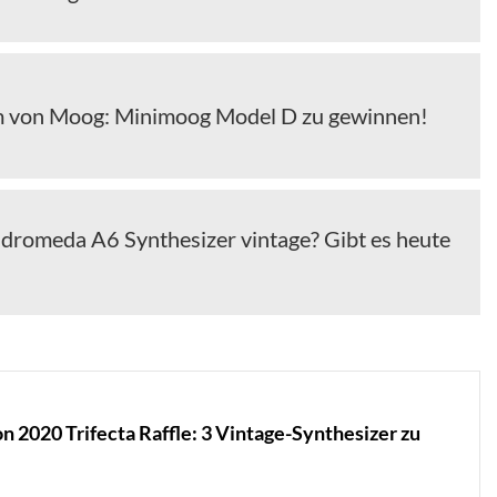
m von Moog: Minimoog Model D zu gewinnen!
ndromeda A6 Synthesizer vintage? Gibt es heute
2020 Trifecta Raffle: 3 Vintage-Synthesizer zu