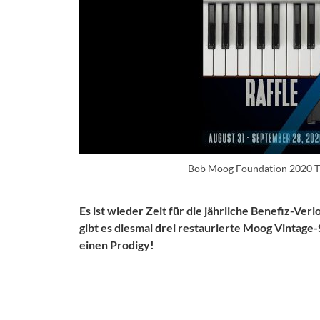
Bob Moog Foundation 2020 Tr
Es ist wieder Zeit für die jährliche Benefiz-Ve
gibt es diesmal drei restaurierte Moog Vintage
einen Prodigy!