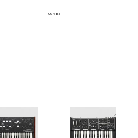
ANZEIGE