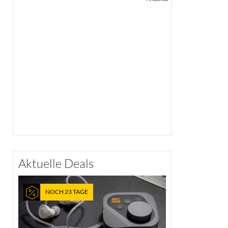
Aktuelle Deals
NOCH 23 TAGE