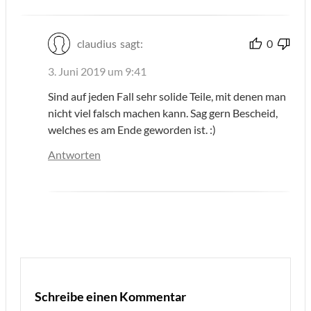
claudius
sagt:
0
3. Juni 2019 um 9:41
Sind auf jeden Fall sehr solide Teile, mit denen man
nicht viel falsch machen kann. Sag gern Bescheid,
welches es am Ende geworden ist. :)
Antworten
Schreibe einen Kommentar