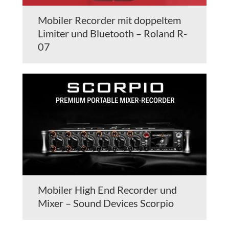
Mobiler Recorder mit doppeltem
Limiter und Bluetooth – Roland R-
07
Mobiler High End Recorder und
Mixer – Sound Devices Scorpio