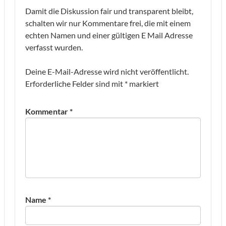
Damit die Diskussion fair und transparent bleibt,
schalten wir nur Kommentare frei, die mit einem
echten Namen und einer gültigen E Mail Adresse
verfasst wurden.
Deine E-Mail-Adresse wird nicht veröffentlicht.
Erforderliche Felder sind mit
*
markiert
Kommentar
*
Name
*