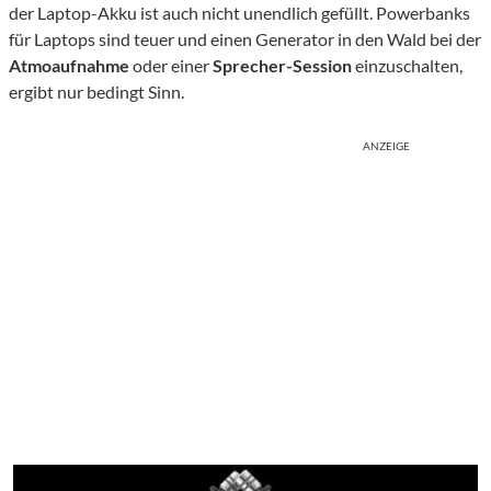
der Laptop-Akku ist auch nicht unendlich gefüllt. Powerbanks
für Laptops sind teuer und einen Generator in den Wald bei der
Atmoaufnahme
oder einer
Sprecher-Session
einzuschalten,
ergibt nur bedingt Sinn.
ANZEIGE