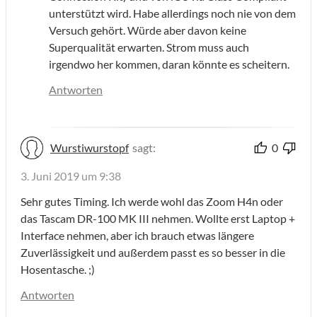
unterstützt wird. Habe allerdings noch nie von dem
Versuch gehört. Würde aber davon keine
Superqualität erwarten. Strom muss auch
irgendwo her kommen, daran könnte es scheitern.
Antworten
Wurstiwurstopf
sagt:
0
3. Juni 2019 um 9:38
Sehr gutes Timing. Ich werde wohl das Zoom H4n oder
das Tascam DR-100 MK III nehmen. Wollte erst Laptop +
Interface nehmen, aber ich brauch etwas längere
Zuverlässigkeit und außerdem passt es so besser in die
Hosentasche. ;)
Antworten