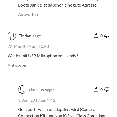
Booth Junkie ist da schon eine gute Adresse.
Antworten
Florian
sagt:
0
22. Mai 2019 um 10:20
Was ist mit USB Mikrophon am Handy?
Antworten
claudius
sagt:
0
3. Juni 2019 um 9:42
Geht auch, wenn es adaptiert wird (Camera
Connection Kit) und von iOS via Class Compliant