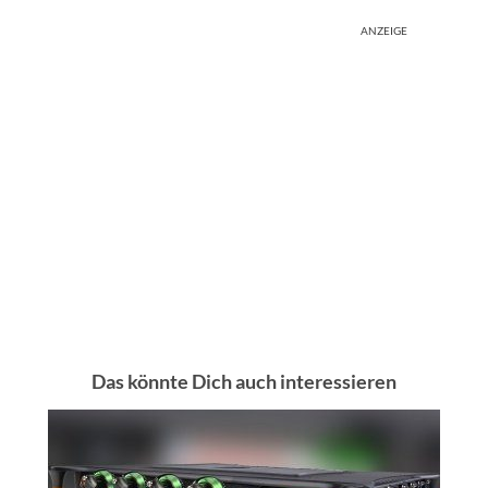
ANZEIGE
Das könnte Dich auch interessieren