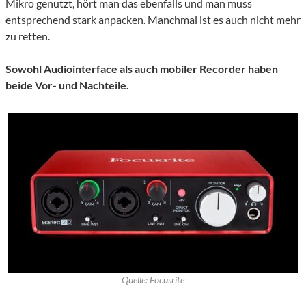
Mikro genutzt, hört man das ebenfalls und man muss
entsprechend stark anpacken. Manchmal ist es auch nicht mehr
zu retten.
Sowohl Audiointerface als auch mobiler Recorder haben
beide Vor- und Nachteile.
Quelle: Focusrite