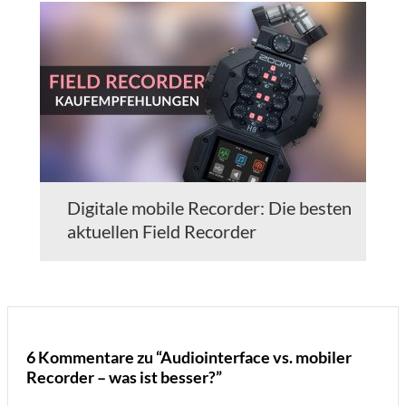
Digitale mobile Recorder: Die besten
aktuellen Field Recorder
6 Kommentare zu “Audiointerface vs. mobiler
Recorder – was ist besser?”