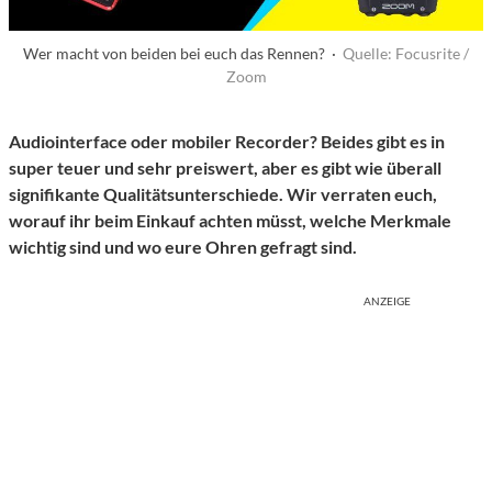
Wer macht von beiden bei euch das Rennen? ·
Quelle: Focusrite /
Zoom
Audiointerface oder mobiler Recorder? Beides gibt es in
super teuer und sehr preiswert, aber es gibt wie überall
signifikante Qualitätsunterschiede. Wir verraten euch,
worauf ihr beim Einkauf achten müsst, welche Merkmale
wichtig sind und wo eure Ohren gefragt sind.
ANZEIGE