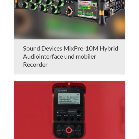
Sound Devices MixPre-10M Hybrid
Audiointerface und mobiler
Recorder