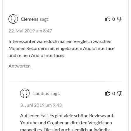
Clemens
sagt:
0
22. Mai 2019 um 8:47
Interessanter wäre doch mal ein Vergleich zwischen
Mobilen Recordern mit eingebautem Audio Interface
und reinen Audio Interfaces.
Antworten
claudius
sagt:
0
3. Juni 2019 um 9:43
Auf jeden Fall. Es gibt viele schöne Reviews auf
Youtube und Co, aber an direkten Vergleichen
mangelt es. Die sind auch ziemlich aufwändig.