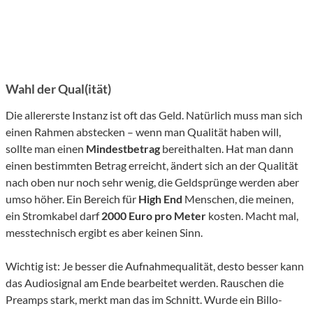
Wahl der Qual(ität)
Die allererste Instanz ist oft das Geld. Natürlich muss man sich
einen Rahmen abstecken – wenn man Qualität haben will,
sollte man einen
Mindestbetrag
bereithalten. Hat man dann
einen bestimmten Betrag erreicht, ändert sich an der Qualität
nach oben nur noch sehr wenig, die Geldsprünge werden aber
umso höher. Ein Bereich für
High End
Menschen, die meinen,
ein Stromkabel darf
2000 Euro pro Meter
kosten. Macht mal,
messtechnisch ergibt es aber keinen Sinn.
Wichtig ist: Je besser die Aufnahmequalität, desto besser kann
das Audiosignal am Ende bearbeitet werden. Rauschen die
Preamps stark, merkt man das im Schnitt. Wurde ein Billo-