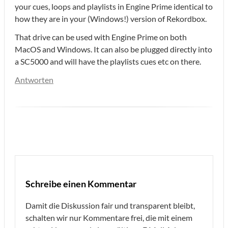
your cues, loops and playlists in Engine Prime identical to
how they are in your (Windows!) version of Rekordbox.
That drive can be used with Engine Prime on both
MacOS and Windows. It can also be plugged directly into
a SC5000 and will have the playlists cues etc on there.
Antworten
Schreibe einen Kommentar
Damit die Diskussion fair und transparent bleibt,
schalten wir nur Kommentare frei, die mit einem