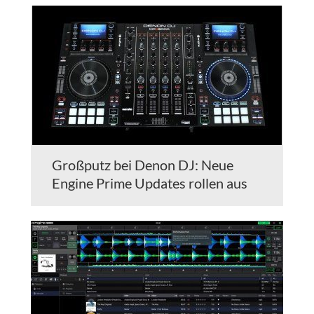
Großputz bei Denon DJ: Neue
Engine Prime Updates rollen aus