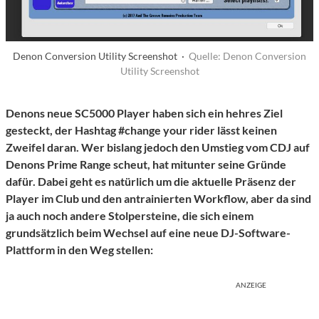
Denon Conversion Utility Screenshot ·
Quelle: Denon Conversion
Utility Screenshot
Denons neue SC5000 Player haben sich ein hehres Ziel
gesteckt, der Hashtag #change your rider lässt keinen
Zweifel daran. Wer bislang jedoch den Umstieg vom CDJ auf
Denons Prime Range scheut, hat mitunter seine Gründe
dafür. Dabei geht es natürlich um die aktuelle Präsenz der
Player im Club und den antrainierten Workflow, aber da sind
ja auch noch andere Stolpersteine, die sich einem
grundsätzlich beim Wechsel auf eine neue DJ-Software-
Plattform in den Weg stellen:
ANZEIGE