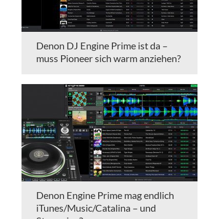
Denon DJ Engine Prime ist da –
muss Pioneer sich warm anziehen?
Denon Engine Prime mag endlich
iTunes/Music/Catalina – und