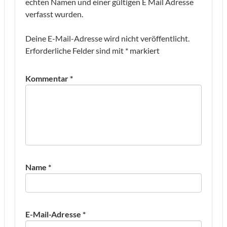
echten Namen und einer gültigen E Mail Adresse
verfasst wurden.
Deine E-Mail-Adresse wird nicht veröffentlicht.
Erforderliche Felder sind mit
*
markiert
Kommentar
*
Name
*
E-Mail-Adresse
*