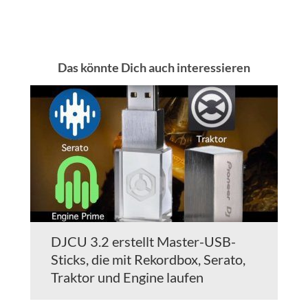
Das könnte Dich auch interessieren
DJCU 3.2 erstellt Master-USB-
Sticks, die mit Rekordbox, Serato,
Traktor und Engine laufen