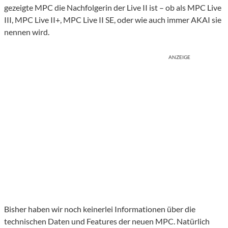
gezeigte MPC die Nachfolgerin der Live II ist – ob als MPC Live
III, MPC Live II+, MPC Live II SE, oder wie auch immer AKAI sie
nennen wird.
ANZEIGE
Bisher haben wir noch keinerlei Informationen über die
technischen Daten und Features der neuen MPC. Natürlich