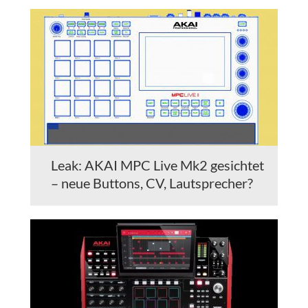
Leak: AKAI MPC Live Mk2 gesichtet
– neue Buttons, CV, Lautsprecher?