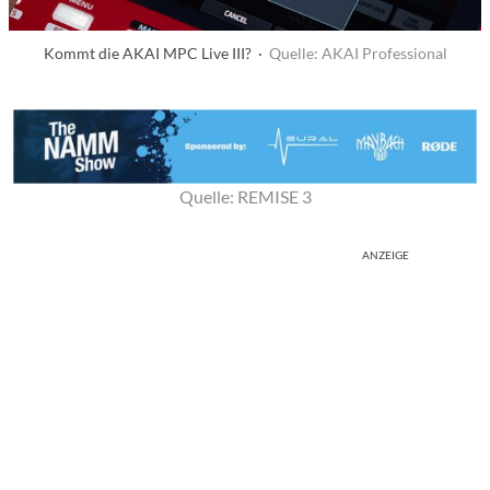
Kommt die AKAI MPC Live III? ·
Quelle: AKAI Professional
Quelle: REMISE 3
ANZEIGE