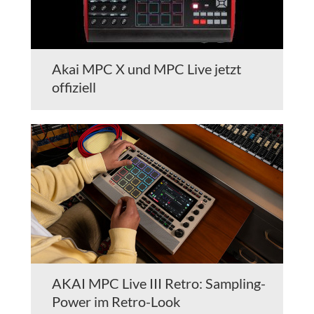
Akai MPC X und MPC Live jetzt
offiziell
AKAI MPC Live III Retro: Sampling-
Power im Retro-Look