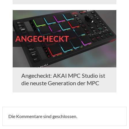
Angecheckt: AKAI MPC Studio ist
die neuste Generation der MPC
Die Kommentare sind geschlossen.