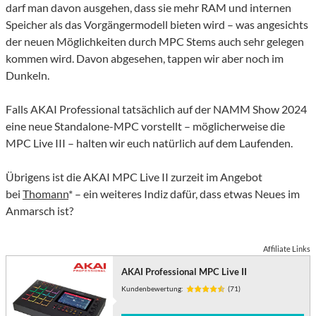
darf man davon ausgehen, dass sie mehr RAM und internen
Speicher als das Vorgängermodell bieten wird – was angesichts
der neuen Möglichkeiten durch MPC Stems auch sehr gelegen
kommen wird. Davon abgesehen, tappen wir aber noch im
Dunkeln.
Falls AKAI Professional tatsächlich auf der NAMM Show 2024
eine neue Standalone-MPC vorstellt – möglicherweise die
MPC Live III – halten wir euch natürlich auf dem Laufenden.
Übrigens ist die AKAI MPC Live II zurzeit im Angebot
bei
Thomann
* – ein weiteres Indiz dafür, dass etwas Neues im
Anmarsch ist?
Affiliate Links
AKAI Professional MPC Live II
Kundenbewertung:
(71)