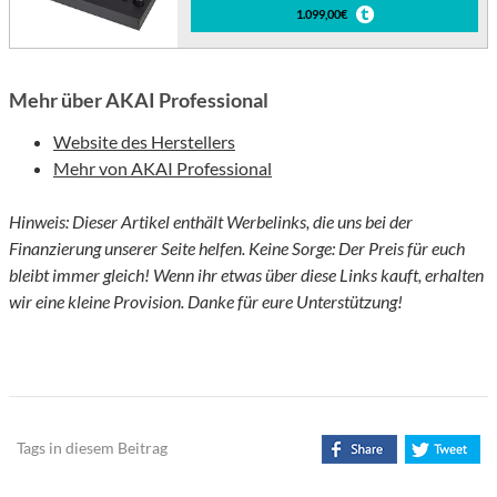
1.099,00€
Mehr über AKAI Professional
Website des Herstellers
Mehr von AKAI Professional
Hinweis: Dieser Artikel enthält Werbelinks, die uns bei der
Finanzierung unserer Seite helfen. Keine Sorge: Der Preis für euch
bleibt immer gleich! Wenn ihr etwas über diese Links kauft, erhalten
wir eine kleine Provision. Danke für eure Unterstützung!
Tags in diesem Beitrag