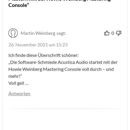
Console”
Martin Weinberg
sagt:
0
26. November 2021 um 15:23
Ich finde diese Überschrift schöner:
„Die Software-Schmiede Acustica Audio startet mit der
Howie Weinberg Mastering Console voll durch – und
mehr!“
Voll geil …
Antworten