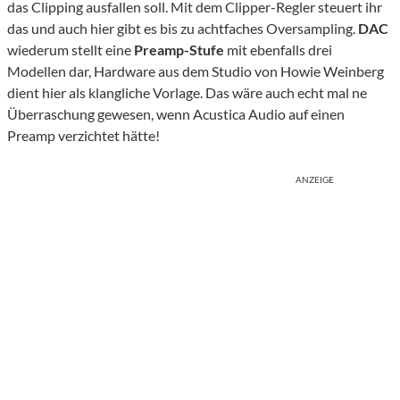
das Clipping ausfallen soll. Mit dem Clipper-Regler steuert ihr
das und auch hier gibt es bis zu achtfaches Oversampling.
DAC
wiederum stellt eine
Preamp-Stufe
mit ebenfalls drei
Modellen dar, Hardware aus dem Studio von Howie Weinberg
dient hier als klangliche Vorlage. Das wäre auch echt mal ne
Überraschung gewesen, wenn Acustica Audio auf einen
Preamp verzichtet hätte!
ANZEIGE