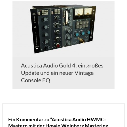
Acustica Audio Gold 4: ein großes
Update und ein neuer Vintage
Console EQ
Ein Kommentar zu “Acustica Audio HWMC:
Mastern mit der Howie Weinberg Mastering