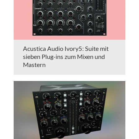
Acustica Audio Ivory5: Suite mit
sieben Plug-ins zum Mixen und
Mastern