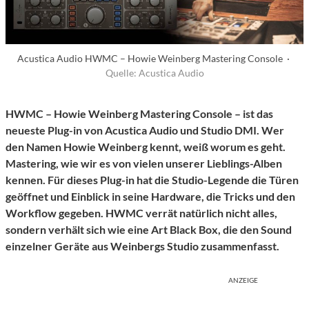
Acustica Audio HWMC – Howie Weinberg Mastering Console ·
Quelle: Acustica Audio
HWMC – Howie Weinberg Mastering Console – ist das
neueste Plug-in von Acustica Audio
und Studio DMI. Wer
den Namen Howie Weinberg kennt, weiß worum es geht.
Mastering, wie wir es von vielen unserer Lieblings-Alben
kennen. Für dieses Plug-in hat die Studio-Legende die Türen
geöffnet und Einblick in seine Hardware, die Tricks und den
Workflow gegeben. HWMC verrät natürlich nicht alles,
sondern verhält sich wie eine Art Black Box, die den Sound
einzelner Geräte aus Weinbergs Studio zusammenfasst.
ANZEIGE