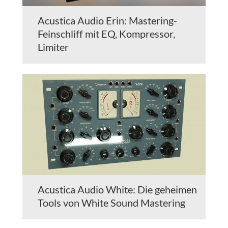
Acustica Audio Erin: Mastering-
Feinschliff mit EQ, Kompressor,
Limiter
Acustica Audio White: Die geheimen
Tools von White Sound Mastering