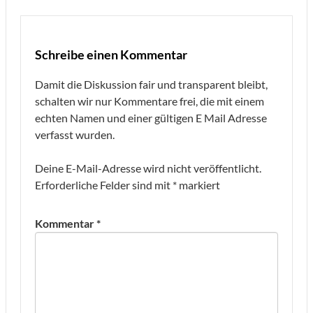
Schreibe einen Kommentar
Damit die Diskussion fair und transparent bleibt,
schalten wir nur Kommentare frei, die mit einem
echten Namen und einer gültigen E Mail Adresse
verfasst wurden.
Deine E-Mail-Adresse wird nicht veröffentlicht.
Erforderliche Felder sind mit
*
markiert
Kommentar
*