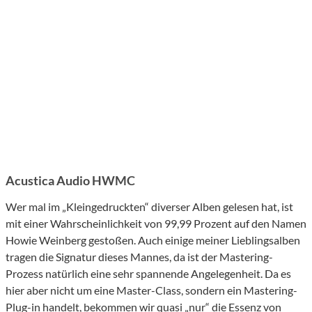
Acustica Audio HWMC
Wer mal im „Kleingedruckten“ diverser Alben gelesen hat, ist
mit einer Wahrscheinlichkeit von 99,99 Prozent auf den Namen
Howie Weinberg gestoßen. Auch einige meiner Lieblingsalben
tragen die Signatur dieses Mannes, da ist der Mastering-
Prozess natürlich eine sehr spannende Angelegenheit. Da es
hier aber nicht um eine Master-Class, sondern ein Mastering-
Plug-in handelt, bekommen wir quasi „nur“ die Essenz von