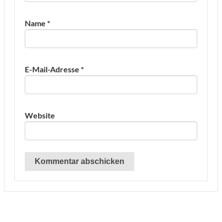
Name
*
E-Mail-Adresse
*
Website