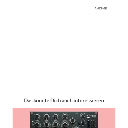
ANZEIGE
Das könnte Dich auch interessieren