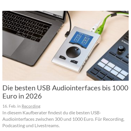
Die besten USB Audiointerfaces bis 1000
Euro in 2026
16. Feb.
in
Recording
In diesem Kaufberater findest du die besten USB-
Audiointerfaces zwischen 300 und 1000 Euro. Für Recording,
Podcasting und Livestreams.