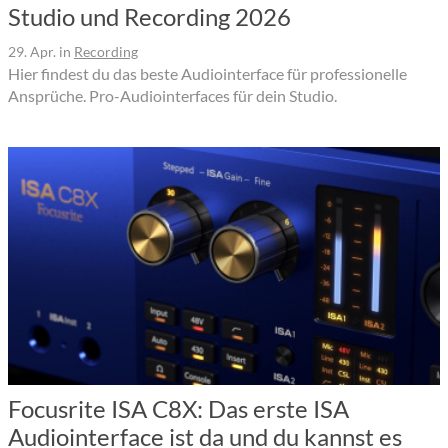
Studio und Recording 2026
29. Apr.
in
Recording
Hier findest du das beste Audiointerface für professionelle
Ansprüche. Pro-Audiointerfaces für dein Studio.
Focusrite ISA C8X: Das erste ISA
Audiointerface ist da und du kannst es