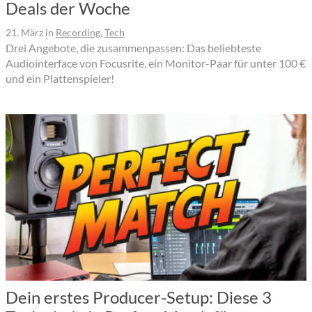
Deals der Woche
21. März
in
Recording
,
Tech
Drei Angebote, die zusammenpassen: Das beliebteste
Audiointerface von Focusrite, ein Monitor-Paar für unter 100 €
und ein Plattenspieler!
Dein erstes Producer-Setup: Diese 3