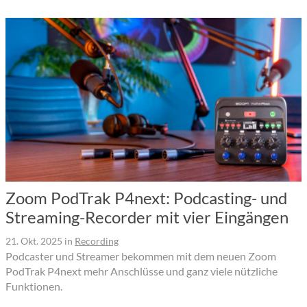
Zoom PodTrak P4next: Podcasting- und
Streaming-Recorder mit vier Eingängen
21. Okt. 2025
in
Recording
Podcaster und Streamer bekommen mit dem neuen Zoom
PodTrak P4next mehr Anschlüsse und ganz viele nützliche
Funktionen.