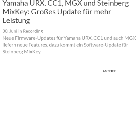
Yamaha URX, CC1, MGX und Steinberg
MixKey: Großes Update für mehr
Leistung
30. Juni
in
Recording
Neue Firmware-Updates für Yamaha URX, CC1 und auch MGX
liefern neue Features, dazu kommt ein Software-Update für
Steinberg MixKey.
ANZEIGE