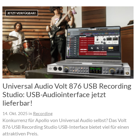
JETZT VERFÜGBAR!
Universal Audio Volt 876 USB Recording
Studio: USB-Audiointerface jetzt
lieferbar!
14. Okt. 2025
in
Recording
Konkurrenz für Apollo von Universal Audio selbst? Das Volt
876 USB Recording Studio USB-Interface bietet viel für einen
attraktiven Preis.