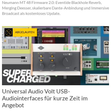
Neumann MT 48 Firmware 2.0: Eventide Blackhole Reverb,
Merging Deesser, skalierbare Dante-Anbindung und Immersive
Broadcast als kostenloses Update.
ABGELAUFEN
Universal Audio Volt USB-
Audiointerfaces für kurze Zeit im
Angebot