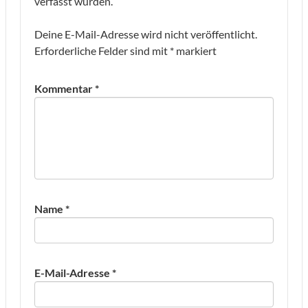
verfasst wurden.
Deine E-Mail-Adresse wird nicht veröffentlicht.
Erforderliche Felder sind mit
*
markiert
Kommentar
*
Name
*
E-Mail-Adresse
*