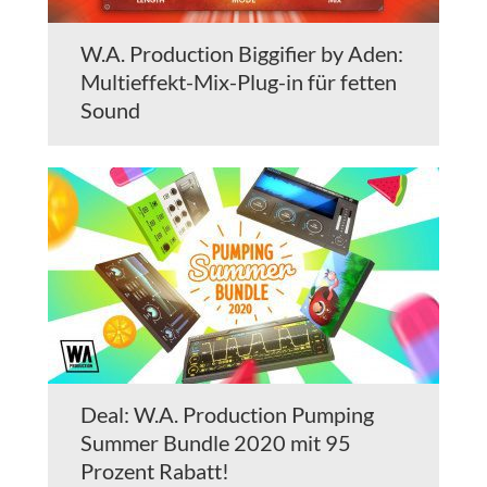
W.A. Production Biggifier by Aden:
Multieffekt-Mix-Plug-in für fetten
Sound
Deal: W.A. Production Pumping
Summer Bundle 2020 mit 95
Prozent Rabatt!