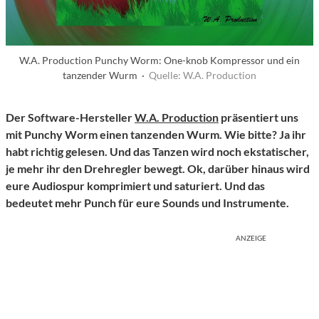
W.A. Production Punchy Worm: One-knob Kompressor und ein
tanzender Wurm ·
Quelle: W.A. Production
Der Software-Hersteller
W.A. Production
präsentiert uns
mit Punchy Worm einen tanzenden Wurm. Wie bitte? Ja ihr
habt richtig gelesen. Und das Tanzen wird noch ekstatischer,
je mehr ihr den Drehregler bewegt. Ok, darüber hinaus wird
eure Audiospur komprimiert und saturiert. Und das
bedeutet mehr Punch für eure Sounds und Instrumente.
ANZEIGE