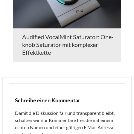
Audified VocalMint Saturator: One-
knob Saturator mit komplexer
Effektkette
Schreibe einen Kommentar
Damit die Diskussion fair und transparent bleibt,
schalten wir nur Kommentare frei, die mit einem
echten Namen und einer gültigen E Mail Adresse