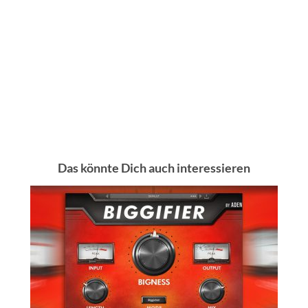
Das könnte Dich auch interessieren