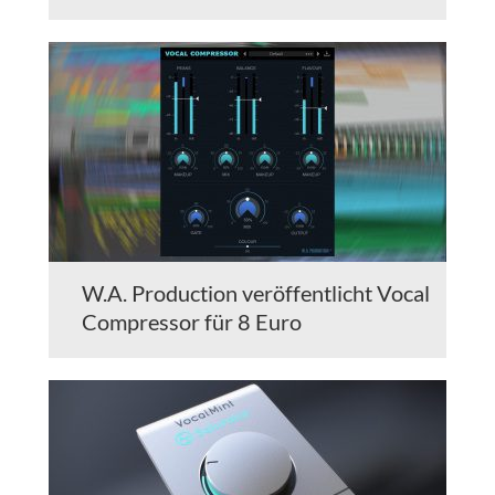
W.A. Production veröffentlicht Vocal
Compressor für 8 Euro