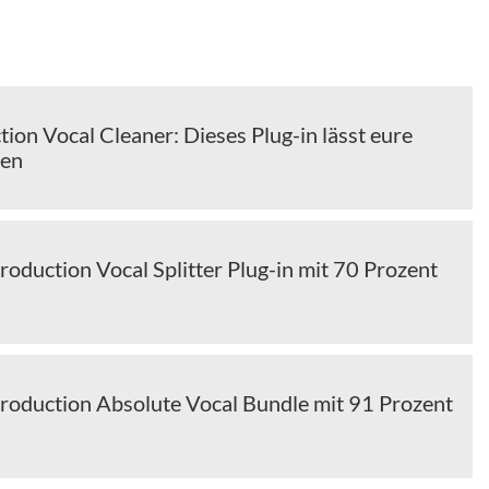
ion Vocal Cleaner: Dieses Plug-in lässt eure
zen
roduction Vocal Splitter Plug-in mit 70 Prozent
Production Absolute Vocal Bundle mit 91 Prozent