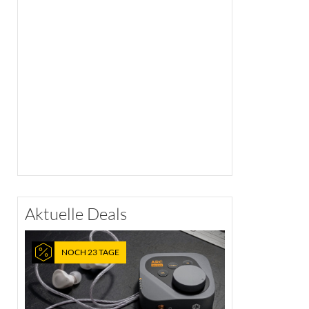
Aktuelle Deals
NOCH 23 TAGE