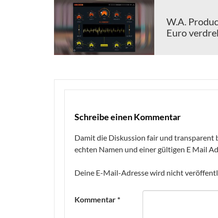
W.A. Product
Euro verdre
Schreibe einen Kommentar
Damit die Diskussion fair und transparent b
echten Namen und einer gültigen E Mail Ad
Deine E-Mail-Adresse wird nicht veröffentl
Kommentar
*