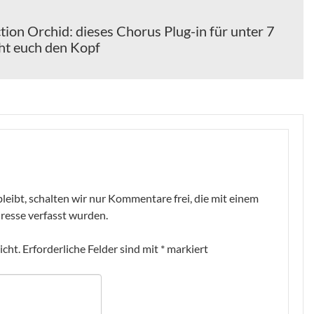
ion Orchid: dieses Chorus Plug-in für unter 7
ht euch den Kopf
leibt, schalten wir nur Kommentare frei, die mit einem
resse verfasst wurden.
icht.
Erforderliche Felder sind mit
*
markiert