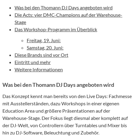
Was bei den Thomann DJ Days angeboten wird
Die Acts: vier DMC-Champions auf der Warehouse-
Stage
Das Workshop-Programm im Überblick
Freitag, 19. Juni:
Samstag, 20. Juni:
Diese Brands sind vor Ort
Eintritt und mehr
Weitere Informationen
Was bei den Thomann DJ Days angeboten wird
Das Konzept kennt man bereits von den Live Days: Fachmesse
mit Ausstellerständen, dazu Workshops in einer eigenen
Education Area und größere Präsentationen auf der
Warehouse-Stage. Der Fokus liegt diesmal aber komplett auf
der DJ-Welt, von Controllern über Turntables und Mixer bis
hin zu DJ-Software, Beleuchtung und Zubehör.