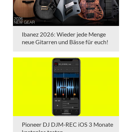
Ibanez 2026: Wieder jede Menge
neue Gitarren und Bässe für euch!
Pioneer DJ DJM-REC iOS 3 Monate