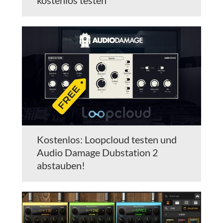
kostenlos testen
Kostenlos: Loopcloud testen und
Audio Damage Dubstation 2
abstauben!