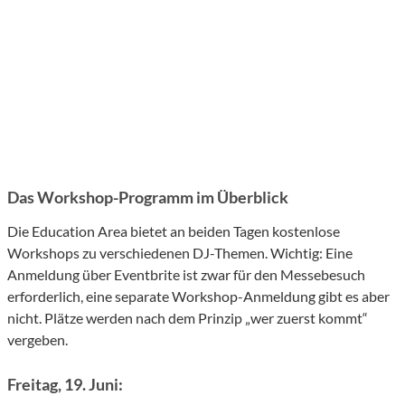
Das Workshop-Programm im Überblick
Die Education Area bietet an beiden Tagen kostenlose
Workshops zu verschiedenen DJ-Themen. Wichtig: Eine
Anmeldung über Eventbrite ist zwar für den Messebesuch
erforderlich, eine separate Workshop-Anmeldung gibt es aber
nicht. Plätze werden nach dem Prinzip „wer zuerst kommt“
vergeben.
Freitag, 19. Juni: