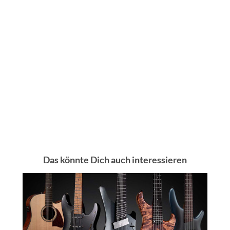
Das könnte Dich auch interessieren