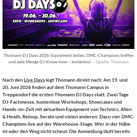
Thomann DJ Days 2026: Equipment testen, DMC-Champions treffen
und jede Menge DJ-Know-how – kostenlos! ·
Quelle: Thomann
Nach den
Live Days
legt Thomann direkt nach: Am 19. und
20. Juni 2026 finden auf dem Thomann Campus in
Treppendorf die ersten Thomann DJ Days statt. Zwei Tage
DJ-Fachmesse, kostenlose Workshops, Showcases und
Hands-on-Zeit mit aktuellem Equipment von Technics, Allen
& Heath, Reloop, Serato und vielen anderen. Dazu vier DMC-
Champions live auf der Warehouse-Stage. Wer in der Nähe
ist oder den Weg nicht scheut: Die Anmeldung läuft bereits