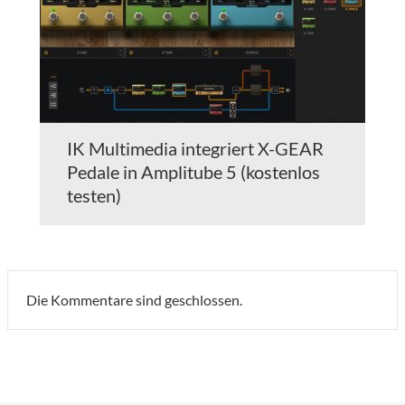
IK Multimedia integriert X-GEAR
Pedale in Amplitube 5 (kostenlos
testen)
Die Kommentare sind geschlossen.