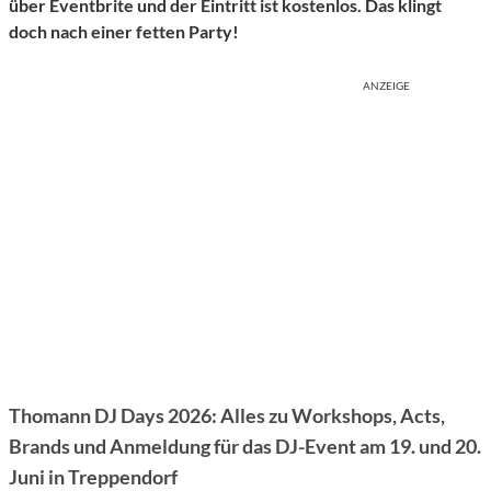
über Eventbrite und der Eintritt ist kostenlos. Das klingt
doch nach einer fetten Party!
ANZEIGE
Thomann DJ Days 2026: Alles zu Workshops, Acts,
Brands und Anmeldung für das DJ-Event am 19. und 20.
Juni in Treppendorf