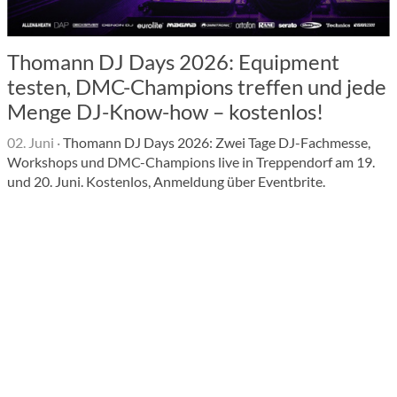
Thomann DJ Days 2026: Equipment
testen, DMC-Champions treffen und jede
Menge DJ-Know-how – kostenlos!
02. Juni
·
Thomann DJ Days 2026: Zwei Tage DJ-Fachmesse,
Workshops und DMC-Champions live in Treppendorf am 19.
und 20. Juni. Kostenlos, Anmeldung über Eventbrite.