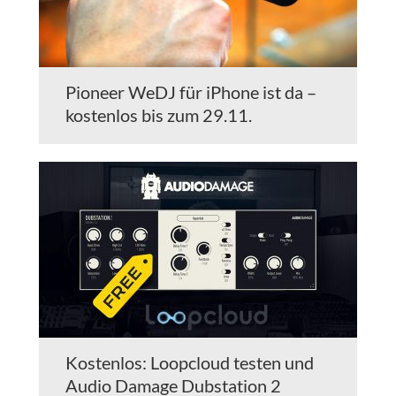
Pioneer WeDJ für iPhone ist da –
kostenlos bis zum 29.11.
Kostenlos: Loopcloud testen und
Audio Damage Dubstation 2