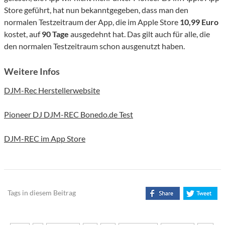
Store geführt, hat nun bekanntgegeben, dass man den
normalen Testzeitraum der App, die im Apple Store
10,99 Euro
kostet, auf
90 Tage
ausgedehnt hat. Das gilt auch für alle, die
den normalen Testzeitraum schon ausgenutzt haben.
Weitere Infos
DJM-Rec Herstellerwebsite
Pioneer DJ DJM-REC Bonedo.de Test
DJM-REC im App Store
Tags in diesem Beitrag