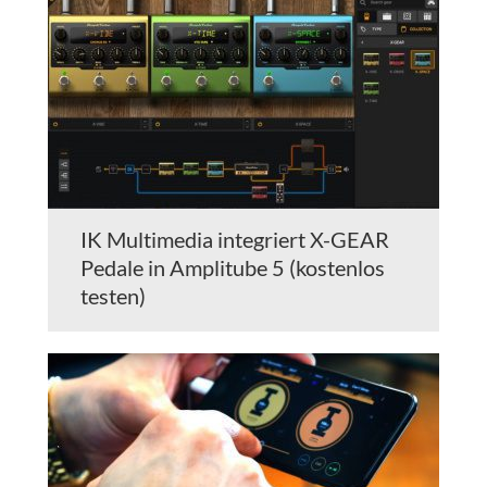
IK Multimedia integriert X-GEAR
Pedale in Amplitube 5 (kostenlos
testen)