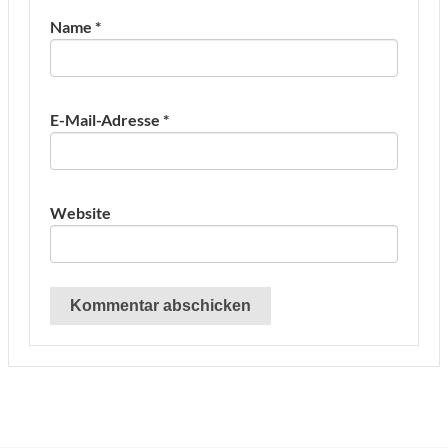
Name
*
E-Mail-Adresse
*
Website