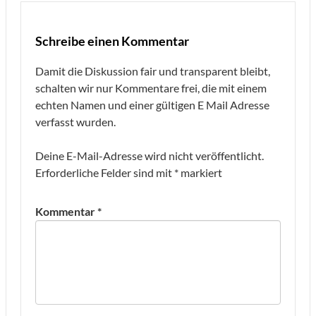
Schreibe einen Kommentar
Damit die Diskussion fair und transparent bleibt,
schalten wir nur Kommentare frei, die mit einem
echten Namen und einer gültigen E Mail Adresse
verfasst wurden.
Deine E-Mail-Adresse wird nicht veröffentlicht.
Erforderliche Felder sind mit
*
markiert
Kommentar
*