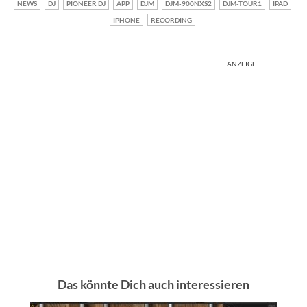
NEWS
DJ
PIONEER DJ
APP
DJM
DJM-900NXS2
DJM-TOUR1
IPAD
IPHONE
RECORDING
ANZEIGE
Das könnte Dich auch interessieren