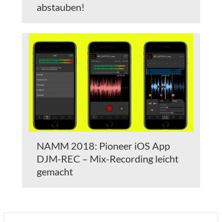
abstauben!
NAMM 2018: Pioneer iOS App
DJM-REC – Mix-Recording leicht
gemacht