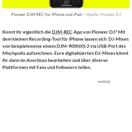
Pioneer DJM REC für iPhone und iPad ·
Quelle: Pioneer DJ
Kennt ihr eigentlich die
DJM-REC
App von Pioneer DJ? Mit
dem kleinen Recording-Tool für iPhone lassen sich DJ-Mixes
von beispielsweise einem DJM-900NXS 2 via USB-Port des
Mischpults aufzeichnen. Eure digitalisierten DJ-Mixes könnt
ihr dann im Anschluss bearbeiten und über diverse
Plattformen mit Fans und Followern teilen.
ANZEIGE