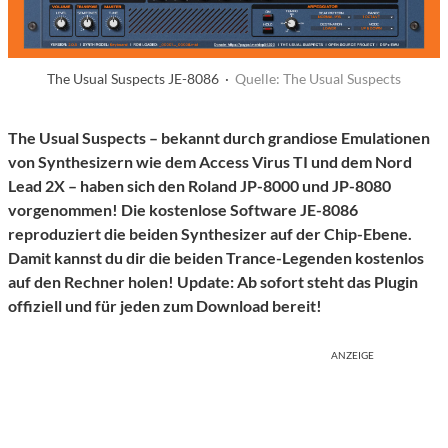
The Usual Suspects JE-8086 ·
Quelle: The Usual Suspects
The Usual Suspects – bekannt durch grandiose Emulationen
von Synthesizern wie dem Access Virus TI und dem Nord
Lead 2X – haben sich den Roland JP-8000 und JP-8080
vorgenommen! Die kostenlose Software JE-8086
reproduziert die beiden Synthesizer auf der Chip-Ebene.
Damit kannst du dir die beiden Trance-Legenden kostenlos
auf den Rechner holen! Update: Ab sofort steht das Plugin
offiziell und für jeden zum Download bereit!
ANZEIGE