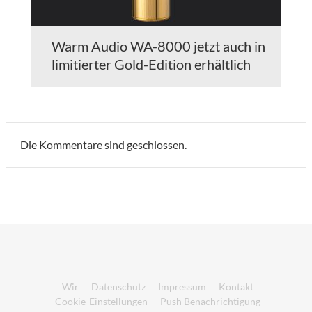
Warm Audio WA-8000 jetzt auch in
limitierter Gold-Edition erhältlich
Die Kommentare sind geschlossen.
Wir
Datenschutz
Impressum
Kontakt
Cookie-Einstellungen
Push Benachrichtigung