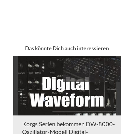
Das könnte Dich auch interessieren
Korgs Serien bekommen DW-8000-
Oszillator-Modell Digital-