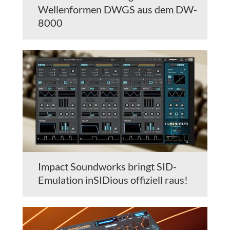
Wellenformen DWGS aus dem DW-
8000
Impact Soundworks bringt SID-
Emulation inSIDious offiziell raus!