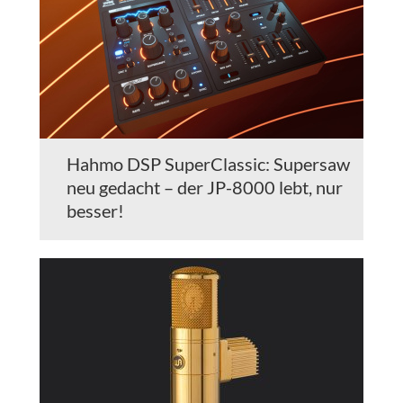
Hahmo DSP SuperClassic: Supersaw
neu gedacht – der JP-8000 lebt, nur
besser!