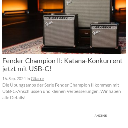
Fender Champion II: Katana-Konkurrent
jetzt mit USB-C!
16. Sep. 2024
in
Gitarre
Die Übungsamps der Serie Fender Champion II kommen mit
USB-C-Anschlüssen und kleinen Verbesserungen. Wir haben
alle Details!
ANZEIGE