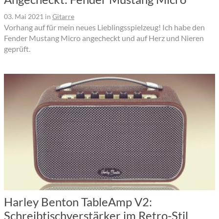
03. Mai 2021
in
Gitarre
Vorhang auf für mein neues Lieblingsspielzeug! Ich habe den
Fender Mustang Micro angecheckt und auf Herz und Nieren
geprüft.
Harley Benton TableAmp V2:
Schreibtischverstärker im Retro-Stil