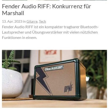
Fender Audio RIFF: Konkurrenz für
Marshall
13. Apr. 2023
in
Gitarre
,
Tech
Fender Audio RIFF ist ein kompakter tragbarer Bluetooth-
Lautsprecher und Übungsverstärker mit vielen nützlichen
Funktionen in einem.