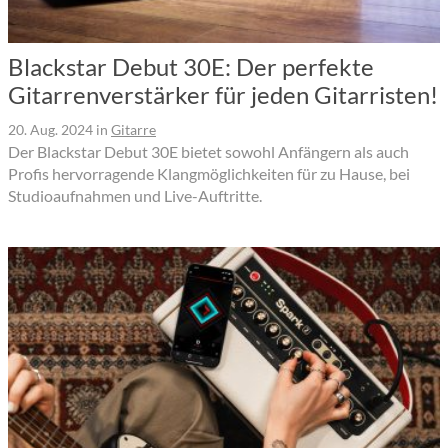
Blackstar Debut 30E: Der perfekte
Gitarrenverstärker für jeden Gitarristen!
20. Aug. 2024
in
Gitarre
Der Blackstar Debut 30E bietet sowohl Anfängern als auch
Profis hervorragende Klangmöglichkeiten für zu Hause, bei
Studioaufnahmen und Live-Auftritte.