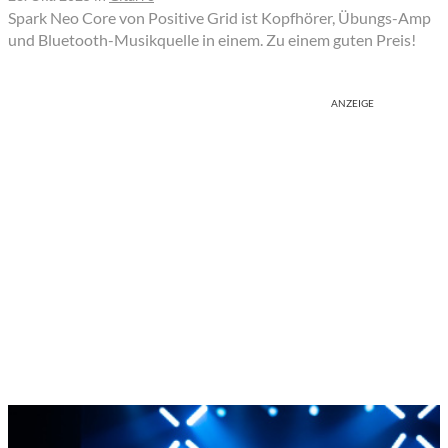
Spark Neo Core von Positive Grid ist Kopfhörer, Übungs-Amp
und Bluetooth-Musikquelle in einem. Zu einem guten Preis!
ANZEIGE