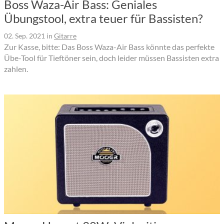
Boss Waza-Air Bass: Geniales
Übungstool, extra teuer für Bassisten?
02. Sep. 2021
in
Gitarre
Zur Kasse, bitte: Das Boss Waza-Air Bass könnte das perfekte
Übe-Tool für Tieftöner sein, doch leider müssen Bassisten extra
zahlen.