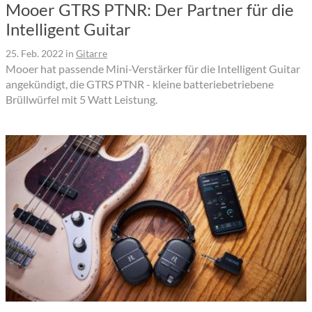
Mooer GTRS PTNR: Der Partner für die
Intelligent Guitar
25. Feb. 2022
in
Gitarre
Mooer hat passende Mini-Verstärker für die Intelligent Guitar
angekündigt, die GTRS PTNR - kleine batteriebetriebene
Brüllwürfel mit 5 Watt Leistung.