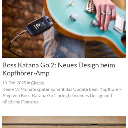
Boss Katana Go 2: Neues Design beim
Kopfhörer-Amp
13. Feb. 2025
in
Gitarre
Keine 12 Monate später kommt das Update beim Kopfhörer-
Amp von Boss. Katana Go 2 bringt ein neues Design und
nützliche Features.