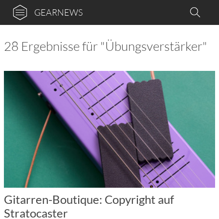
GEARNEWS
28 Ergebnisse für "Übungsverstärker"
Gitarren-Boutique: Copyright auf
Stratocaster