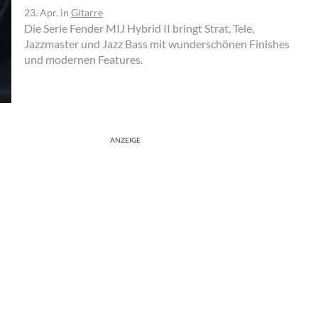
23. Apr.
in
Gitarre
Die Serie Fender MIJ Hybrid II bringt Strat, Tele,
Jazzmaster und Jazz Bass mit wunderschönen Finishes
und modernen Features.
ANZEIGE