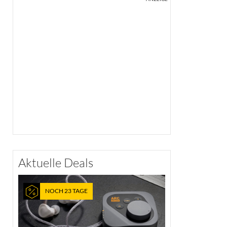
Aktuelle Deals
NOCH 23 TAGE