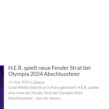
H.E.R. spielt neue Fender Strat bei
Olympia 2024 Abschlussfeier
12. Aug. 2024
in
Gitarre
Gold-Weiße Edel Strat in Paris gesichtet! H.E.R. spielte
eine neue der Fender Strat bei Olympia 2024
Abschlussfeier - was wir wissen.