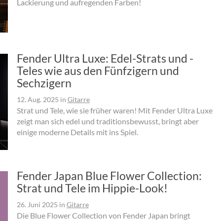
Lackierung und aufregenden Farben!
Fender Ultra Luxe: Edel-Strats und -
Teles wie aus den Fünfzigern und
Sechzigern
12. Aug. 2025
in
Gitarre
Strat und Tele, wie sie früher waren! Mit Fender Ultra Luxe
zeigt man sich edel und traditionsbewusst, bringt aber
einige moderne Details mit ins Spiel.
Fender Japan Blue Flower Collection:
Strat und Tele im Hippie-Look!
26. Juni 2025
in
Gitarre
Die Blue Flower Collection von Fender Japan bringt