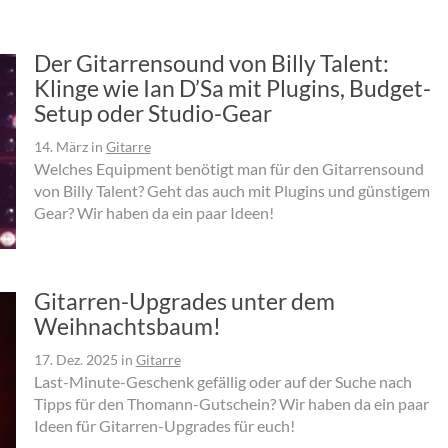
Der Gitarrensound von Billy Talent:
Klinge wie Ian D’Sa mit Plugins, Budget-
Setup oder Studio-Gear
14. März
in
Gitarre
Welches Equipment benötigt man für den Gitarrensound
von Billy Talent? Geht das auch mit Plugins und günstigem
Gear? Wir haben da ein paar Ideen!
Gitarren-Upgrades unter dem
Weihnachtsbaum!
17. Dez. 2025
in
Gitarre
Last-Minute-Geschenk gefällig oder auf der Suche nach
Tipps für den Thomann-Gutschein? Wir haben da ein paar
Ideen für Gitarren-Upgrades für euch!