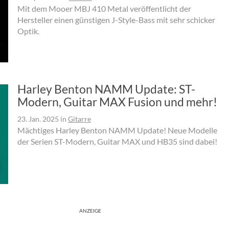
Mit dem Mooer MBJ 410 Metal veröffentlicht der
Hersteller einen günstigen J-Style-Bass mit sehr schicker
Optik.
Harley Benton NAMM Update: ST-
Modern, Guitar MAX Fusion und mehr!
23. Jan. 2025
in
Gitarre
Mächtiges Harley Benton NAMM Update! Neue Modelle
der Serien ST-Modern, Guitar MAX und HB35 sind dabei!
ANZEIGE