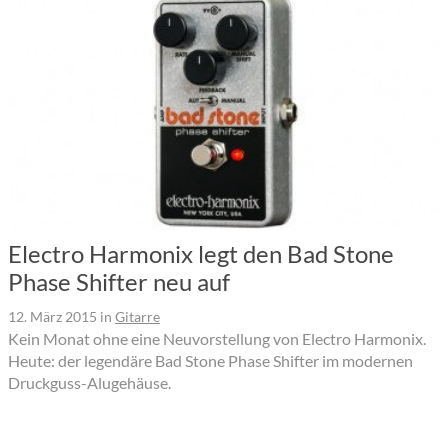
Electro Harmonix legt den Bad Stone
Phase Shifter neu auf
12. März 2015
in
Gitarre
Kein Monat ohne eine Neuvorstellung von Electro Harmonix.
Heute: der legendäre Bad Stone Phase Shifter im modernen
Druckguss-Alugehäuse.