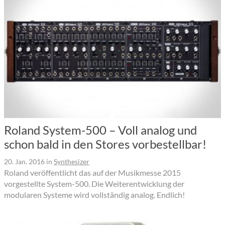
Roland System-500 – Voll analog und
schon bald in den Stores vorbestellbar!
20. Jan. 2016
in
Synthesizer
Roland veröffentlicht das auf der Musikmesse 2015
vorgestellte System-500. Die Weiterentwicklung der
modularen Systeme wird vollständig analog. Endlich!