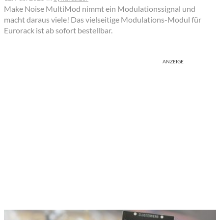
Make Noise MultiMod nimmt ein Modulationssignal und
macht daraus viele! Das vielseitige Modulations-Modul für
Eurorack ist ab sofort bestellbar.
ANZEIGE