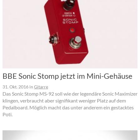
BBE Sonic Stomp jetzt im Mini-Gehäuse
31. Okt. 2016
in
Gitarre
Das Sonic Stomp MS-92 soll wie der legendäre Sonic Maximizer
klingen, verbraucht aber signifikant weniger Platz auf dem
Pedalboard. Möglich macht das unter anderem ein gestacktes
Poti.