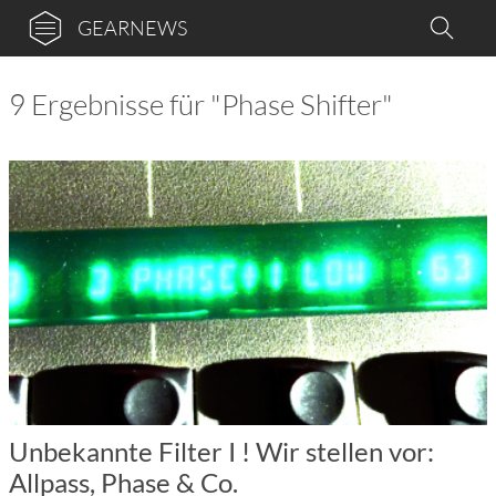
GEARNEWS
9 Ergebnisse für "Phase Shifter"
Unbekannte Filter I ! Wir stellen vor:
Allpass, Phase & Co.