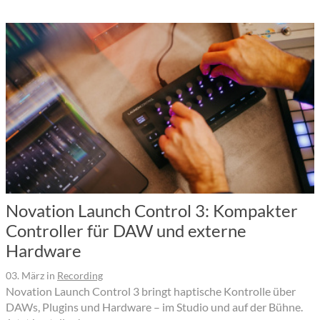
Novation Launch Control 3: Kompakter
Controller für DAW und externe
Hardware
03. März
in
Recording
Novation Launch Control 3 bringt haptische Kontrolle über
DAWs, Plugins und Hardware – im Studio und auf der Bühne.