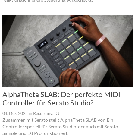
AlphaTheta SLAB: Der perfekte MIDI-
Controller für Serato Studio?
04. Dez. 2025
in
Recording
,
DJ
Zusammen mit Serato stellt AlphaTheta SLAB vor: Ein
Controller speziell für Serato Studio, der auch mit Serato
Sample und DJ Pro funktioniert.