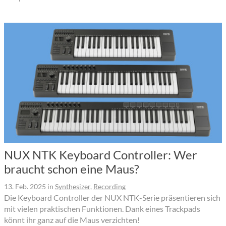
NUX NTK Keyboard Controller: Wer
braucht schon eine Maus?
13. Feb. 2025
in
Synthesizer
,
Recording
Die Keyboard Controller der NUX NTK-Serie präsentieren sich
mit vielen praktischen Funktionen. Dank eines Trackpads
könnt ihr ganz auf die Maus verzichten!