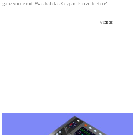
ganz vorne mit. Was hat das Keypad Pro zu bieten?
ANZEIGE