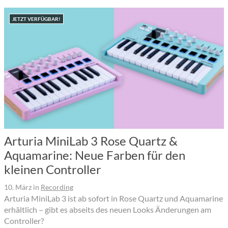
JETZT VERFÜGBAR!
Arturia MiniLab 3 Rose Quartz &
Aquamarine: Neue Farben für den
kleinen Controller
10. März
in
Recording
Arturia MiniLab 3 ist ab sofort in Rose Quartz und Aquamarine
erhältlich – gibt es abseits des neuen Looks Änderungen am
Controller?