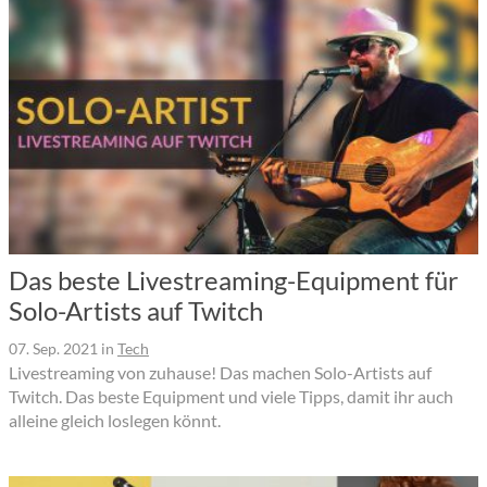
Das beste Livestreaming-Equipment für
Solo-Artists auf Twitch
07. Sep. 2021
in
Tech
Livestreaming von zuhause! Das machen Solo-Artists auf
Twitch. Das beste Equipment und viele Tipps, damit ihr auch
alleine gleich loslegen könnt.