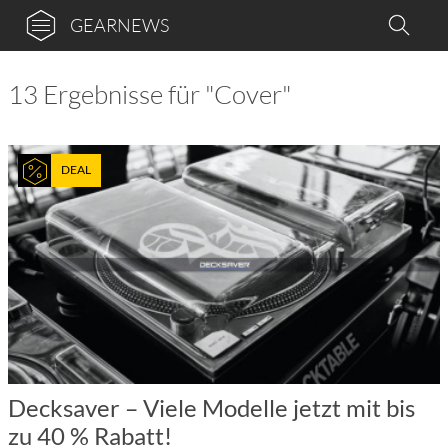
GEARNEWS
13 Ergebnisse für "Cover"
DEAL
Decksaver – Viele Modelle jetzt mit bis
zu 40 % Rabatt!