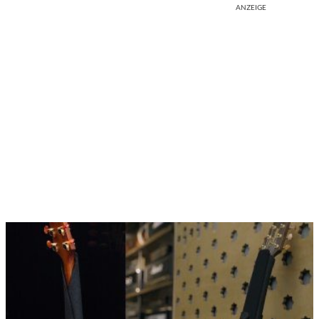
ANZEIGE