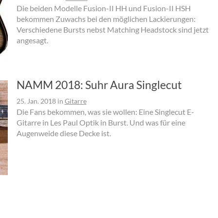
Die beiden Modelle Fusion-II HH und Fusion-II HSH
bekommen Zuwachs bei den möglichen Lackierungen:
Verschiedene Bursts nebst Matching Headstock sind jetzt
angesagt.
NAMM 2018: Suhr Aura Singlecut
25. Jan. 2018
in
Gitarre
Die Fans bekommen, was sie wollen: Eine Singlecut E-
Gitarre in Les Paul Optik in Burst. Und was für eine
Augenweide diese Decke ist.