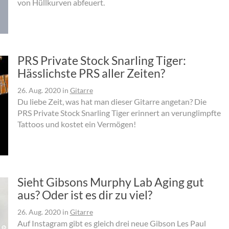
von Hüllkurven abfeuert.
PRS Private Stock Snarling Tiger:
Hässlichste PRS aller Zeiten?
26. Aug. 2020
in
Gitarre
Du liebe Zeit, was hat man dieser Gitarre angetan? Die
PRS Private Stock Snarling Tiger erinnert an verunglimpfte
Tattoos und kostet ein Vermögen!
Sieht Gibsons Murphy Lab Aging gut
aus? Oder ist es dir zu viel?
26. Aug. 2020
in
Gitarre
Auf Instagram gibt es gleich drei neue Gibson Les Paul