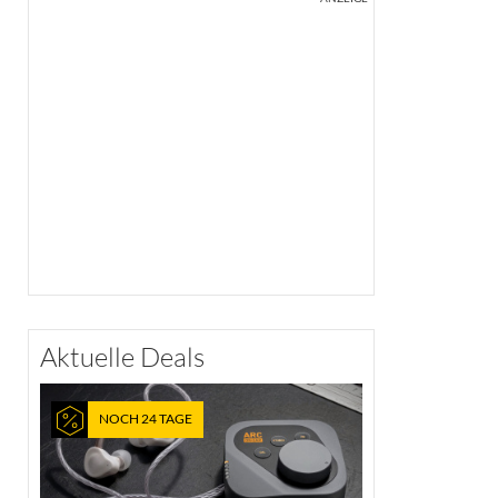
Aktuelle Deals
NOCH 24 TAGE