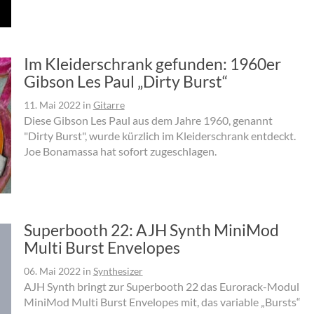
Im Kleiderschrank gefunden: 1960er
Gibson Les Paul „Dirty Burst“
11. Mai 2022
in
Gitarre
Diese Gibson Les Paul aus dem Jahre 1960, genannt
"Dirty Burst", wurde kürzlich im Kleiderschrank entdeckt.
Joe Bonamassa hat sofort zugeschlagen.
Superbooth 22: AJH Synth MiniMod
Multi Burst Envelopes
06. Mai 2022
in
Synthesizer
AJH Synth bringt zur Superbooth 22 das Eurorack-Modul
MiniMod Multi Burst Envelopes mit, das variable „Bursts“