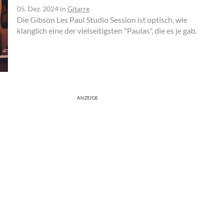
05. Dez. 2024
in
Gitarre
Die Gibson Les Paul Studio Session ist optisch, wie
klanglich eine der vielseitigsten "Paulas", die es je gab.
ANZEIGE