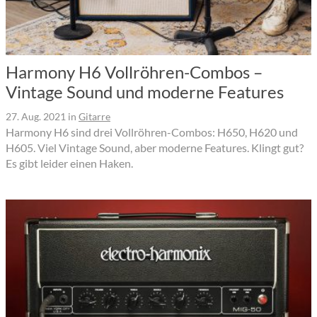
Harmony H6 Vollröhren-Combos –
Vintage Sound und moderne Features
27. Aug. 2021
in
Gitarre
Harmony H6 sind drei Vollröhren-Combos: H650, H620 und
H605. Viel Vintage Sound, aber moderne Features. Klingt gut?
Es gibt leider einen Haken.