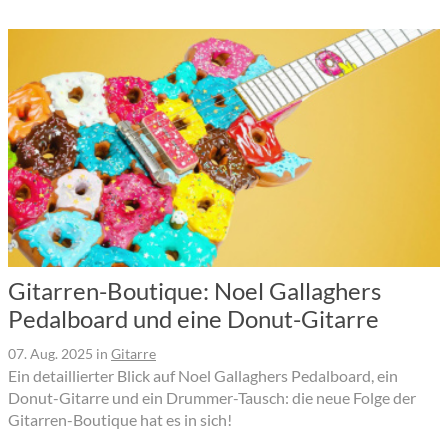
Gitarren-Boutique: Noel Gallaghers
Pedalboard und eine Donut-Gitarre
07. Aug. 2025
in
Gitarre
Ein detaillierter Blick auf Noel Gallaghers Pedalboard, ein
Donut-Gitarre und ein Drummer-Tausch: die neue Folge der
Gitarren-Boutique hat es in sich!