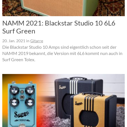
NAMM 2021: Blackstar Studio 10 6L6
Surf Green
20. Jan. 2021
in
Gitarre
Die Blackstar Studio 10 Amps sind eigentlich schon seit der
NAMM 2019 bekannt, die Version mit 6L6 kommt nun auch in
Surf Green Tolex.