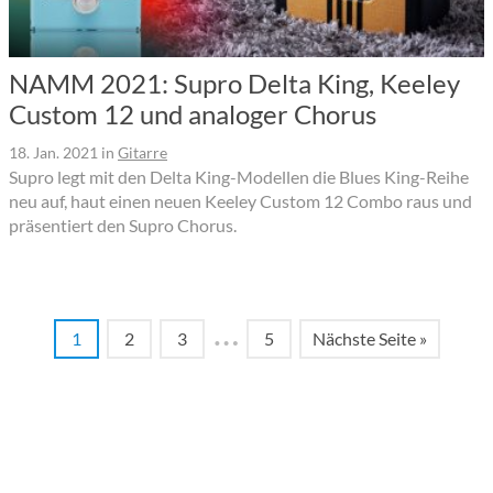
NAMM 2021: Supro Delta King, Keeley
Custom 12 und analoger Chorus
18. Jan. 2021
in
Gitarre
Supro legt mit den Delta King-Modellen die Blues King-Reihe
neu auf, haut einen neuen Keeley Custom 12 Combo raus und
präsentiert den Supro Chorus.
…
1
2
3
5
Nächste Seite »