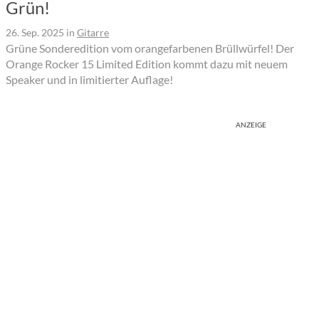
Grün!
26. Sep. 2025
in
Gitarre
Grüne Sonderedition vom orangefarbenen Brüllwürfel! Der
Orange Rocker 15 Limited Edition kommt dazu mit neuem
Speaker und in limitierter Auflage!
ANZEIGE