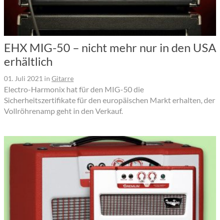
EHX MIG-50 – nicht mehr nur in den USA
erhältlich
01. Juli 2021
in
Gitarre
Electro-Harmonix hat für den MIG-50 die
Sicherheitszertifikate für den europäischen Markt erhalten, der
Vollröhrenamp geht in den Verkauf.