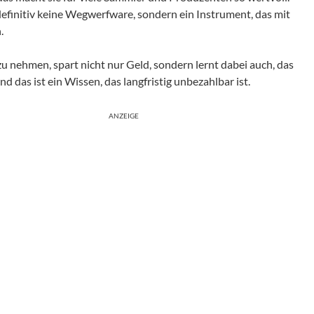
definitiv keine Wegwerfware, sondern ein Instrument, das mit
.
u nehmen, spart nicht nur Geld, sondern lernt dabei auch, das
 das ist ein Wissen, das langfristig unbezahlbar ist.
ANZEIGE