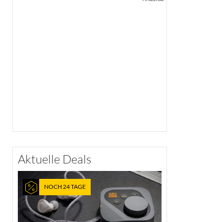
Aktuelle Deals
NOCH 24 TAGE