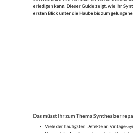
erledigen kann. Dieser Guide zeigt, wie ihr Syn
ersten Blick unter die Haube bis zum gelungene
Das müsst ihr zum Thema Synthesizer repa
Viele der häufigsten Defekte an Vintage-Sy