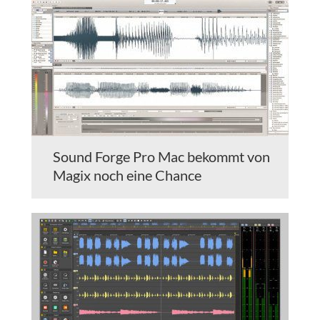
Sound Forge Pro Mac bekommt von
Magix noch eine Chance