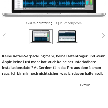
GUI mit Metering ·
Quelle: sony.com
Keine Retail-Verpackung mehr, keine Datenträger und wenn
Apple keine Lust mehr hat, auch keine herunterladbare
Installationsdatei? Außerdem fällt das Pro aus dem Namen
raus. Ich bin mir noch nicht sicher, was ich davon halten soll.
ANZEIGE