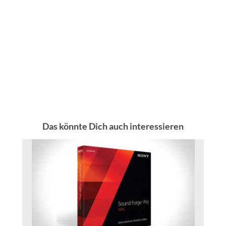
Das könnte Dich auch interessieren