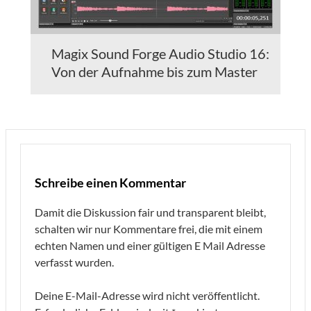
Magix Sound Forge Audio Studio 16:
Von der Aufnahme bis zum Master
Schreibe einen Kommentar
Damit die Diskussion fair und transparent bleibt,
schalten wir nur Kommentare frei, die mit einem
echten Namen und einer gültigen E Mail Adresse
verfasst wurden.
Deine E-Mail-Adresse wird nicht veröffentlicht.