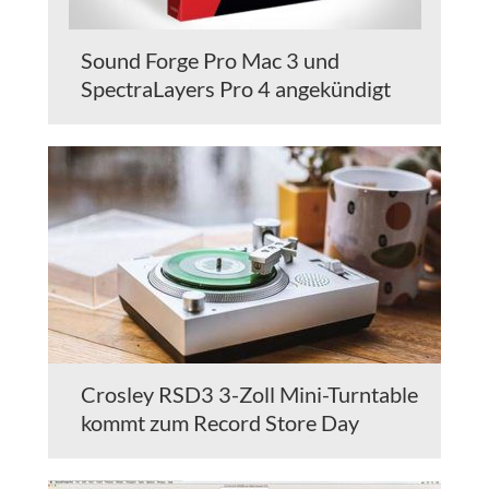
Sound Forge Pro Mac 3 und
SpectraLayers Pro 4 angekündigt
Crosley RSD3 3-Zoll Mini-Turntable
kommt zum Record Store Day