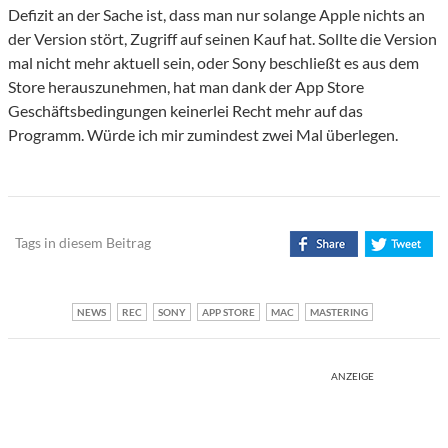
Defizit an der Sache ist, dass man nur solange Apple nichts an
der Version stört, Zugriff auf seinen Kauf hat. Sollte die Version
mal nicht mehr aktuell sein, oder Sony beschließt es aus dem
Store herauszunehmen, hat man dank der App Store
Geschäftsbedingungen keinerlei Recht mehr auf das
Programm. Würde ich mir zumindest zwei Mal überlegen.
Tags in diesem Beitrag
NEWS
REC
SONY
APP STORE
MAC
MASTERING
ANZEIGE