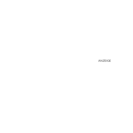
ANZEIGE