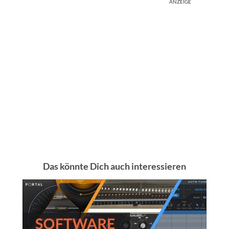
ANZEIGE
Das könnte Dich auch interessieren