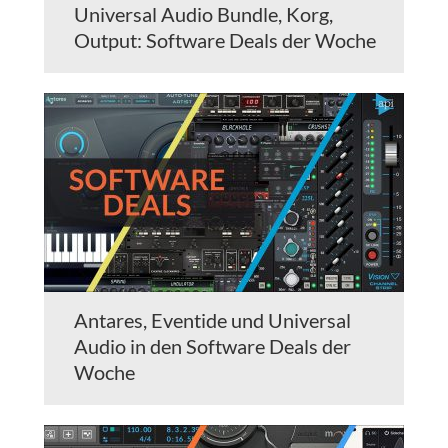
Universal Audio Bundle, Korg,
Output: Software Deals der Woche
Antares, Eventide und Universal
Audio in den Software Deals der
Woche