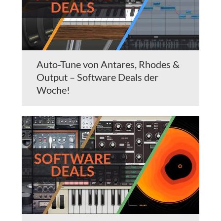
Auto-Tune von Antares, Rhodes &
Output – Software Deals der
Woche!