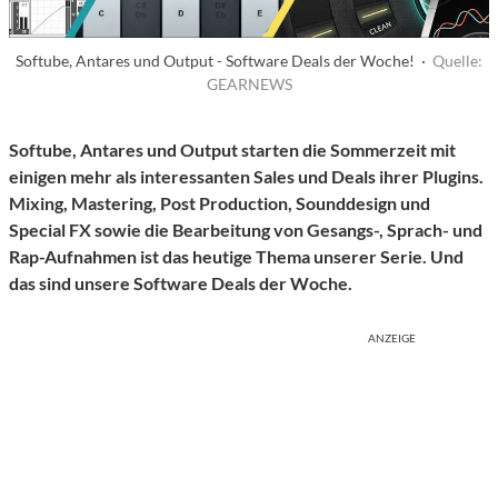
Softube, Antares und Output - Software Deals der Woche! ·
Quelle:
GEARNEWS
Softube, Antares und Output starten die Sommerzeit mit
einigen mehr als interessanten Sales und Deals ihrer Plugins.
Mixing, Mastering, Post Production, Sounddesign und
Special FX sowie die Bearbeitung von Gesangs-, Sprach- und
Rap-Aufnahmen ist das heutige Thema unserer Serie. Und
das sind unsere Software Deals der Woche.
ANZEIGE