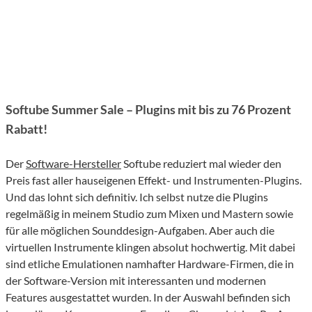
Softube Summer Sale – Plugins mit bis zu 76 Prozent
Rabatt!
Der
Software-Hersteller
Softube reduziert mal wieder den
Preis fast aller hauseigenen Effekt- und Instrumenten-Plugins.
Und das lohnt sich definitiv. Ich selbst nutze die Plugins
regelmäßig in meinem Studio zum Mixen und Mastern sowie
für alle möglichen Sounddesign-Aufgaben. Aber auch die
virtuellen Instrumente klingen absolut hochwertig. Mit dabei
sind etliche Emulationen namhafter Hardware-Firmen, die in
der Software-Version mit interessanten und modernen
Features ausgestattet wurden. In der Auswahl befinden sich