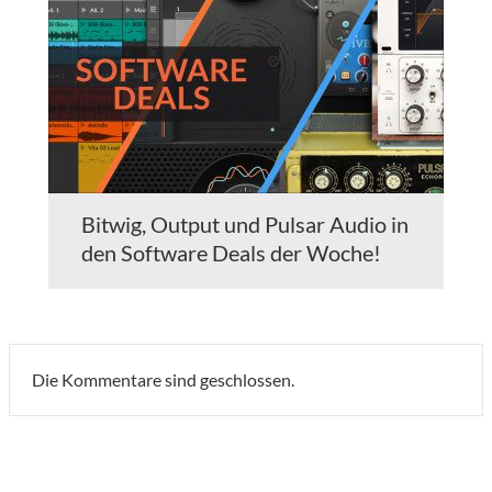
Bitwig, Output und Pulsar Audio in
den Software Deals der Woche!
Die Kommentare sind geschlossen.