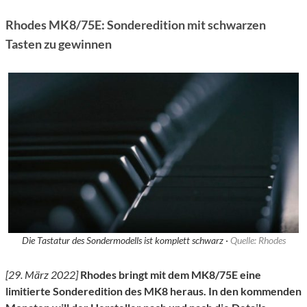
Rhodes MK8/75E: Sonderedition mit schwarzen
Tasten zu gewinnen
Die Tastatur des Sondermodells ist komplett schwarz ·
Quelle: Rhodes
[29. März 2022]
Rhodes bringt mit dem MK8/75E eine
limitierte Sonderedition des MK8 heraus. In den kommenden