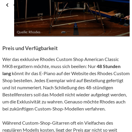
Quelle: Rhodes
Preis und Verfügbarkeit
Wer das exklusive Rhodes Custom Shop American Classic
MK8 ergattern möchte, muss sich beeilen: Nur
48 Stunden
lang
könnt ihr das E-Piano auf der Website des Rhodes Custom
Shop bestellen. Jedes Exemplar wird auf Bestellung gefertigt
und ist nummeriert. Nach Schließung des 48-stündigen
Bestellfensters soll das Modell nicht wieder aufgelegt werden,
um die Exklusivität zu wahren. Genauso möchte Rhodes auch
bei zukünftigen Custom-Shop-Modellen verfahren.
Während Custom-Shop-Gitarren oft ein Vielfaches des
regulären Modells kosten, liegt der Preis gar nicht so weit