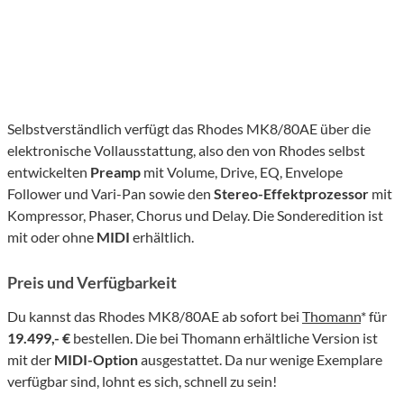
Selbstverständlich verfügt das Rhodes MK8/80AE über die
elektronische Vollausstattung, also den von Rhodes selbst
entwickelten
Preamp
mit Volume, Drive, EQ, Envelope
Follower und Vari-Pan sowie den
Stereo-Effektprozessor
mit
Kompressor, Phaser, Chorus und Delay. Die Sonderedition ist
mit oder ohne
MIDI
erhältlich.
Preis und Verfügbarkeit
Du kannst das Rhodes MK8/80AE ab sofort bei
Thomann
* für
19.499,- €
bestellen. Die bei Thomann erhältliche Version ist
mit der
MIDI-Option
ausgestattet. Da nur wenige Exemplare
verfügbar sind, lohnt es sich, schnell zu sein!