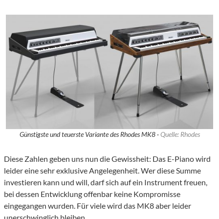
Günstigste und teuerste Variante des Rhodes MK8 ·
Quelle: Rhodes
Diese Zahlen geben uns nun die Gewissheit: Das E-Piano wird
leider eine sehr exklusive Angelegenheit. Wer diese Summe
investieren kann und will, darf sich auf ein Instrument freuen,
bei dessen Entwicklung offenbar keine Kompromisse
eingegangen wurden. Für viele wird das MK8 aber leider
unerschwinglich bleiben.