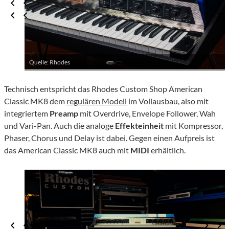
Quelle: Rhodes
Technisch entspricht das Rhodes Custom Shop American
Classic MK8 dem
regulären Modell
im Vollausbau, also mit
integriertem
Preamp
mit Overdrive, Envelope Follower, Wah
und Vari-Pan. Auch die analoge
Effekteinheit
mit Kompressor,
Phaser, Chorus und Delay ist dabei. Gegen einen Aufpreis ist
das American Classic MK8 auch mit
MIDI
erhältlich.