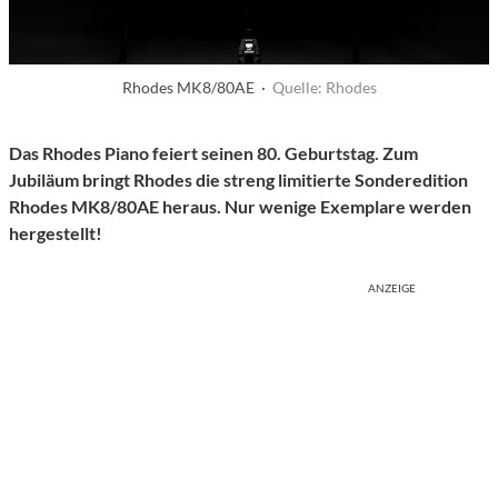
Rhodes MK8/80AE ·
Quelle: Rhodes
Das Rhodes Piano feiert seinen 80. Geburtstag. Zum
Jubiläum bringt Rhodes die streng limitierte Sonderedition
Rhodes MK8/80AE heraus. Nur wenige Exemplare werden
hergestellt!
ANZEIGE