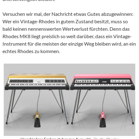
Versuchen wir mal, der Nachricht etwas Gutes abzugewinnen:
Wer ein Vintage-Rhodes in gutem Zustand besitzt, muss so
bald keinen nennenswerten Wertverlust fürchten. Denn das
Rhodes MK8 liegt preislich so weit darüber, dass ein Vintage-
Instrument für die meisten der einzige Weg bleiben wird, an ein
echtes Rhodes zu kommen.