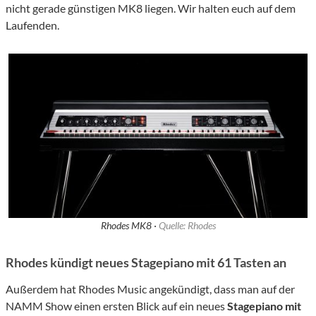
nicht gerade günstigen MK8 liegen. Wir halten euch auf dem
Laufenden.
Rhodes MK8 ·
Quelle: Rhodes
Rhodes kündigt neues Stagepiano mit 61 Tasten an
Außerdem hat Rhodes Music angekündigt, dass man auf der
NAMM Show einen ersten Blick auf ein neues
Stagepiano mit