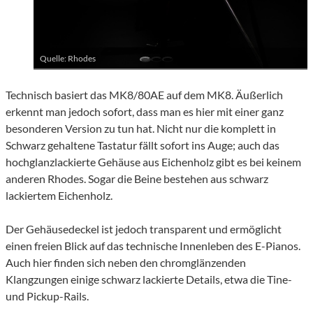
Quelle: Rhodes
Technisch basiert das MK8/80AE auf dem MK8. Äußerlich
erkennt man jedoch sofort, dass man es hier mit einer ganz
besonderen Version zu tun hat. Nicht nur die komplett in
Schwarz gehaltene Tastatur fällt sofort ins Auge; auch das
hochglanzlackierte Gehäuse aus Eichenholz gibt es bei keinem
anderen Rhodes. Sogar die Beine bestehen aus schwarz
lackiertem Eichenholz.
Der Gehäusedeckel ist jedoch transparent und ermöglicht
einen freien Blick auf das technische Innenleben des E-Pianos.
Auch hier finden sich neben den chromglänzenden
Klangzungen einige schwarz lackierte Details, etwa die Tine-
und Pickup-Rails.