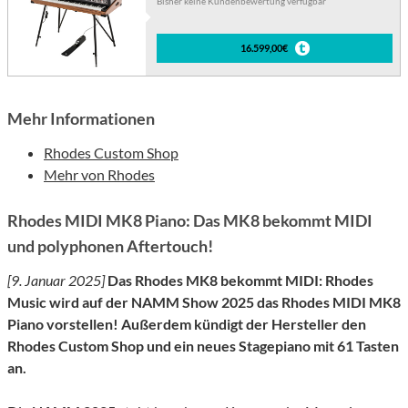
Bisher keine Kundenbewertung verfügbar
16.599,00€
Mehr Informationen
Rhodes Custom Shop
Mehr von Rhodes
Rhodes MIDI MK8 Piano: Das MK8 bekommt MIDI
und polyphonen Aftertouch!
[9. Januar 2025]
Das Rhodes MK8 bekommt MIDI: Rhodes
Music wird auf der NAMM Show 2025 das Rhodes MIDI MK8
Piano vorstellen! Außerdem kündigt der Hersteller den
Rhodes Custom Shop und ein neues Stagepiano mit 61 Tasten
an.