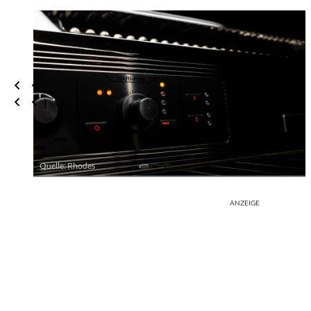
Quelle: Rhodes
ANZEIGE