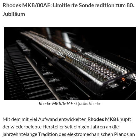
Rhodes MK8/80AE: Limitierte Sonderedition zum 80.
Jubiläum
Rhodes MK8/80AE ·
Quelle: Rhodes
Mit dem mit viel Aufwand entwickelten
Rhodes MK8
knüpft
der wiederbelebte Hersteller seit einigen Jahren an die
jahrzehntelange Tradition des elektromechanischen Pianos an