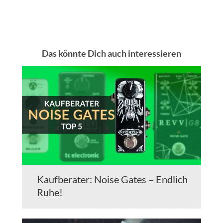
Das könnte Dich auch interessieren
Kaufberater: Noise Gates – Endlich
Ruhe!