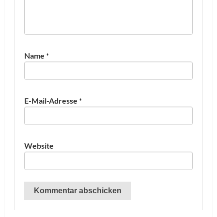
Name
*
E-Mail-Adresse
*
Website