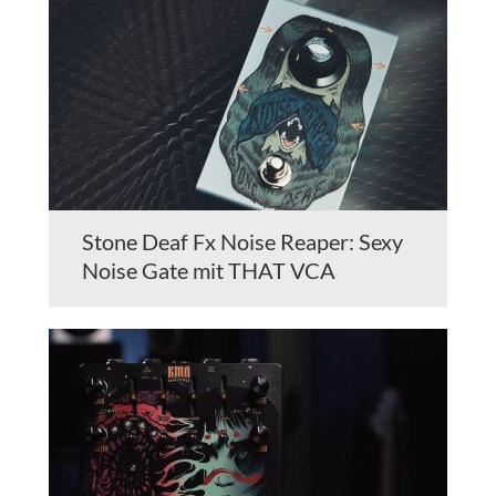
Stone Deaf Fx Noise Reaper: Sexy
Noise Gate mit THAT VCA