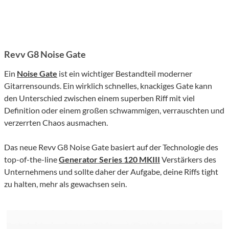
Revv G8 Noise Gate
Ein
Noise Gate
ist ein wichtiger Bestandteil moderner
Gitarrensounds. Ein wirklich schnelles, knackiges Gate kann
den Unterschied zwischen einem superben Riff mit viel
Definition oder einem großen schwammigen, verrauschten und
verzerrten Chaos ausmachen.
Das neue Revv G8 Noise Gate basiert auf der Technologie des
top-of-the-line
Generator Series 120 MKIII
Verstärkers des
Unternehmens und sollte daher der Aufgabe, deine Riffs tight
zu halten, mehr als gewachsen sein.