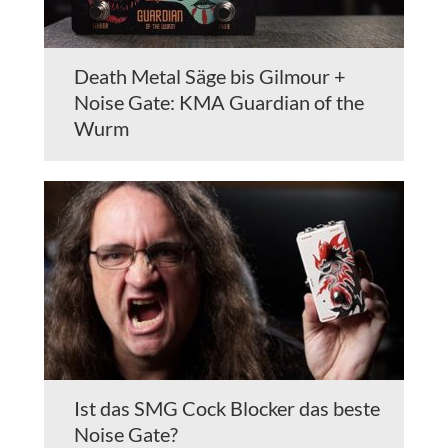
Death Metal Säge bis Gilmour +
Noise Gate: KMA Guardian of the
Wurm
Ist das SMG Cock Blocker das beste
Noise Gate?