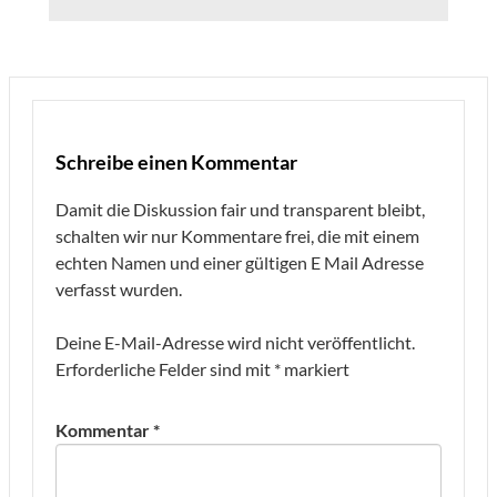
Schreibe einen Kommentar
Damit die Diskussion fair und transparent bleibt,
schalten wir nur Kommentare frei, die mit einem
echten Namen und einer gültigen E Mail Adresse
verfasst wurden.
Deine E-Mail-Adresse wird nicht veröffentlicht.
Erforderliche Felder sind mit
*
markiert
Kommentar
*