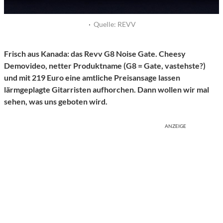
·
Quelle: REVV
Frisch aus Kanada: das Revv G8 Noise Gate. Cheesy
Demovideo, netter Produktname (G8 = Gate, vastehste?)
und mit 219 Euro eine amtliche Preisansage lassen
lärmgeplagte Gitarristen aufhorchen. Dann wollen wir mal
sehen, was uns geboten wird.
ANZEIGE