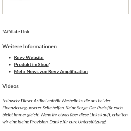
*Affiliate Link
Weitere Informationen
Revv Website
Produkt im Shop
*
Mehr News von Revv Amplification
Videos
*Hinweis: Dieser Artikel enthält Werbelinks, die uns bei der
Finanzierung unserer Seite helfen. Keine Sorge: Der Preis für euch
bleibt immer gleich! Wenn ihr etwas über diese Links kauft, erhalten
wir eine kleine Provision. Danke für eure Unterstützung!