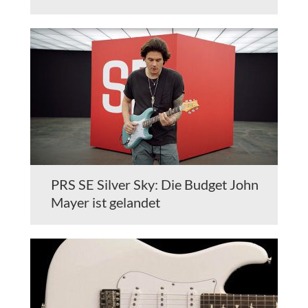
PRS SE Silver Sky: Die Budget John
Mayer ist gelandet