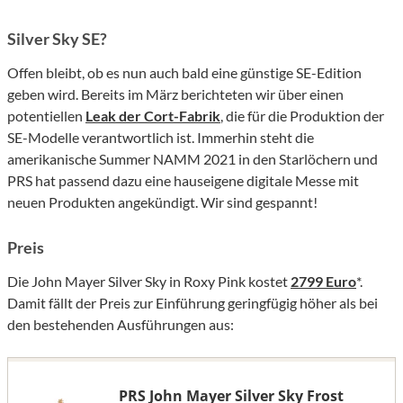
Silver Sky SE?
Offen bleibt, ob es nun auch bald eine günstige SE-Edition
geben wird. Bereits im März berichteten wir über einen
potentiellen
Leak der Cort-Fabrik
, die für die Produktion der
SE-Modelle verantwortlich ist. Immerhin steht die
amerikanische Summer NAMM 2021 in den Starlöchern und
PRS hat passend dazu eine hauseigene digitale Messe mit
neuen Produkten angekündigt. Wir sind gespannt!
Preis
Die John Mayer Silver Sky in Roxy Pink kostet
2799 Euro
*.
Damit fällt der Preis zur Einführung geringfügig höher als bei
den bestehenden Ausführungen aus:
PRS John Mayer Silver Sky Frost