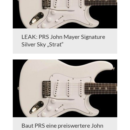
LEAK: PRS John Mayer Signature
Silver Sky „Strat“
Baut PRS eine preiswertere John