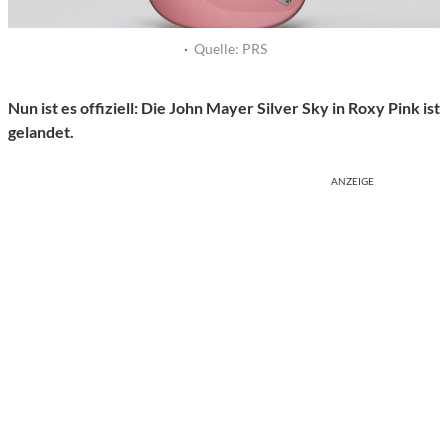
·
Quelle: PRS
Nun ist es offiziell: Die John Mayer Silver Sky in Roxy Pink ist
gelandet.
ANZEIGE