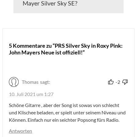
Mayer Silver Sky SE?
5 Kommentare zu “PRS Silver Sky in Roxy Pink:
John Mayers Neue ist offiziell!”
Thomas
sagt:
-2
10. Juli 2021 um 1:27
Schöne Gitarre , aber der Song ist sowas von schlecht
und Klischee beladen, er spielt unter seinem Niveau und
Können. Einfach nur ein seichter Popsong fürs Radio.
Antworten