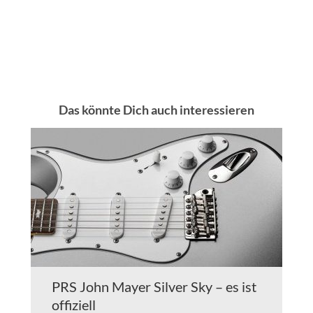
Das könnte Dich auch interessieren
PRS John Mayer Silver Sky – es ist
offiziell