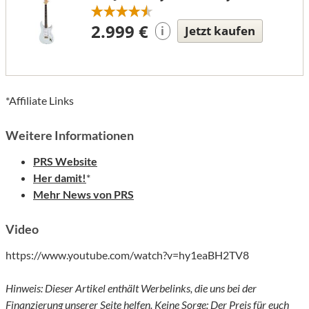
2.999 €
Jetzt kaufen
i
*Affiliate Links
Weitere Informationen
PRS Website
Her damit!
*
Mehr News von PRS
Video
https://www.youtube.com/watch?v=hy1eaBH2TV8
Hinweis: Dieser Artikel enthält Werbelinks, die uns bei der
Finanzierung unserer Seite helfen. Keine Sorge: Der Preis für euch