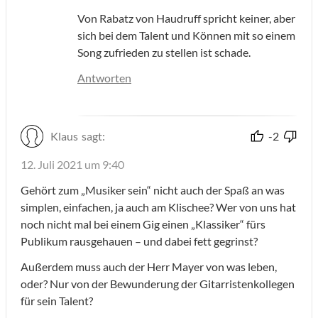
Von Rabatz von Haudruff spricht keiner, aber
sich bei dem Talent und Können mit so einem
Song zufrieden zu stellen ist schade.
Antworten
Klaus
sagt:
-2
12. Juli 2021 um 9:40
Gehört zum „Musiker sein“ nicht auch der Spaß an was
simplen, einfachen, ja auch am Klischee? Wer von uns hat
noch nicht mal bei einem Gig einen „Klassiker“ fürs
Publikum rausgehauen – und dabei fett gegrinst?
Außerdem muss auch der Herr Mayer von was leben,
oder? Nur von der Bewunderung der Gitarristenkollegen
für sein Talent?