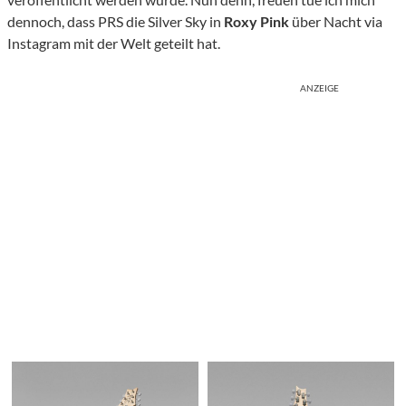
dennoch, dass PRS die Silver Sky in
Roxy Pink
über Nacht via
Instagram mit der Welt geteilt hat.
ANZEIGE