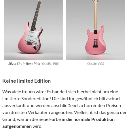
Silver Sky in Roxy Pink ·
Quelle: PRS
Quelle: PRS
Keine limited Edition
Was viele freuen wird: Es handelt sich hierbei nicht um eine
limitierte Sonderedition! Die sind für gewöhnlich blitzschnell
ausverkauft und werden anschließend zu horrenden Preisen
von dreisten Verkäufern angeboten. Vielleicht ist das genau der
Grund, warum die neue Farbe
in die normale Produktion
aufgenommen
wird.