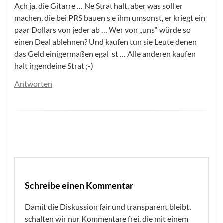
Ach ja, die Gitarre … Ne Strat halt, aber was soll er
machen, die bei PRS bauen sie ihm umsonst, er kriegt ein
paar Dollars von jeder ab … Wer von „uns“ würde so
einen Deal ablehnen? Und kaufen tun sie Leute denen
das Geld einigermaßen egal ist … Alle anderen kaufen
halt irgendeine Strat ;-)
Antworten
Schreibe einen Kommentar
Damit die Diskussion fair und transparent bleibt,
schalten wir nur Kommentare frei, die mit einem