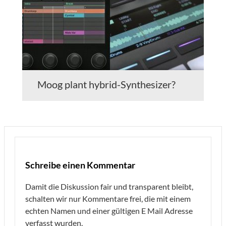
Moog plant hybrid-Synthesizer?
Schreibe einen Kommentar
Damit die Diskussion fair und transparent bleibt,
schalten wir nur Kommentare frei, die mit einem
echten Namen und einer gültigen E Mail Adresse
verfasst wurden.