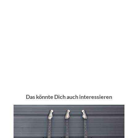
Das könnte Dich auch interessieren