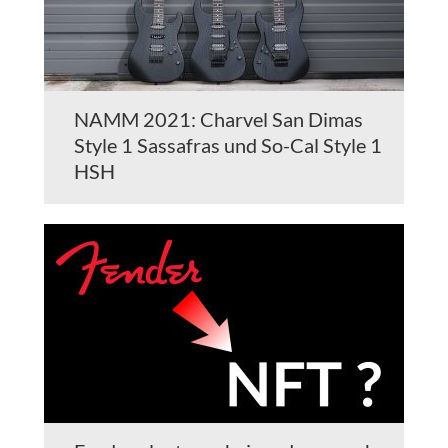
NAMM 2021: Charvel San Dimas
Style 1 Sassafras und So-Cal Style 1
HSH