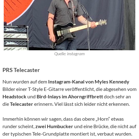
Quelle: instagram
PRS Telecaster
Nun wurden auf dem
Instagram-Kanal von Myles Kennedy
Bilder einer T-Style E-Gitarre veröffentlicht, die abgesehen vom
Headstock
und
Bird-Inlays im Ahorngriffbrett
doch sehr an
die
Telecaster
erinnern. Viel lässt sich leider nicht erkennen.
Immerhin können wir sagen, dass das obere „Horn“ etwas
runder scheint,
zwei Humbucker
und eine Brücke, die nicht auf
der typischen Tele-Grundplatte montiert ist, verbaut wurden.