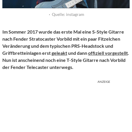
·
Quelle: instagram
Im Sommer 2017 wurde das erste Mal eine S-Style Gitarre
nach Fender Stratocaster Vorbild mit ein paar Fitzelchen
Veränderung und dem typischen PRS-Headstock und
Griffbretteinlagen erst
geleakt
und dann
offiziell vorgestellt
.
Nun ist anscheinend noch eine T-Style Gitarre nach Vorbild
der Fender Telecaster unterwegs.
ANZEIGE