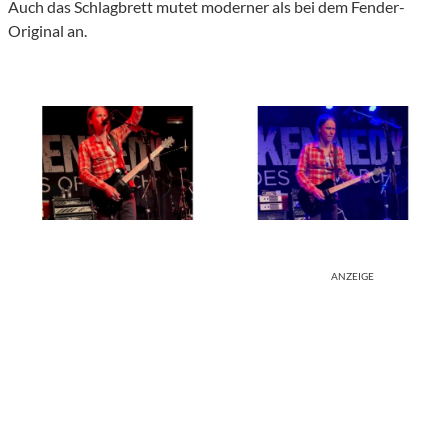
Auch das Schlagbrett mutet moderner als bei dem Fender-
Original an.
ANZEIGE