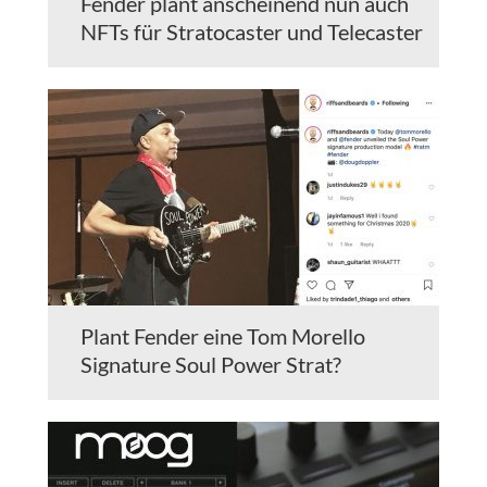
Fender plant anscheinend nun auch
NFTs für Stratocaster und Telecaster
Plant Fender eine Tom Morello
Signature Soul Power Strat?