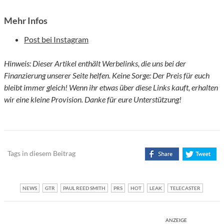
Mehr Infos
Post bei Instagram
Hinweis: Dieser Artikel enthält Werbelinks, die uns bei der
Finanzierung unserer Seite helfen. Keine Sorge: Der Preis für euch
bleibt immer gleich! Wenn ihr etwas über diese Links kauft, erhalten
wir eine kleine Provision. Danke für eure Unterstützung!
Tags in diesem Beitrag
NEWS
GTR
PAUL REED SMITH
PRS
HOT
LEAK
TELECASTER
ANZEIGE