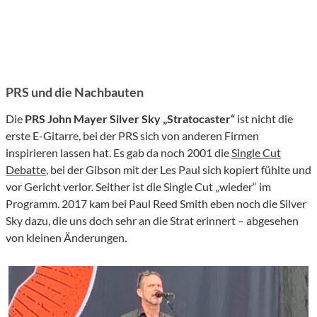
PRS und die Nachbauten
Die
PRS John Mayer Silver Sky „Stratocaster“
ist nicht die
erste E-Gitarre, bei der PRS sich von anderen Firmen
inspirieren lassen hat. Es gab da noch 2001 die
Single Cut
Debatte
, bei der Gibson mit der Les Paul sich kopiert fühlte und
vor Gericht verlor. Seither ist die Single Cut „wieder“ im
Programm. 2017 kam bei Paul Reed Smith eben noch die Silver
Sky dazu, die uns doch sehr an die Strat erinnert – abgesehen
von kleinen Änderungen.