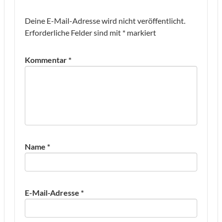
Deine E-Mail-Adresse wird nicht veröffentlicht.
Erforderliche Felder sind mit
*
markiert
Kommentar
*
Name
*
E-Mail-Adresse
*