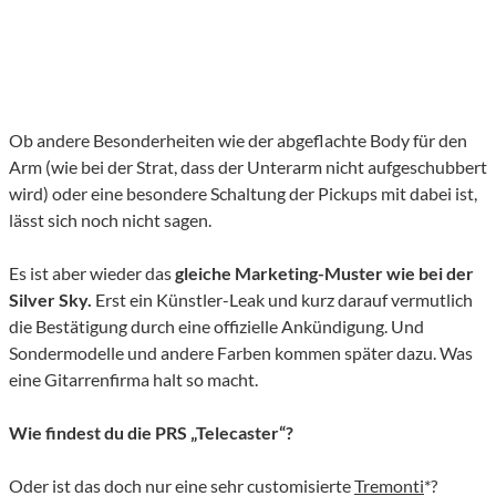
Ob andere Besonderheiten wie der abgeflachte Body für den
Arm (wie bei der Strat, dass der Unterarm nicht aufgeschubbert
wird) oder eine besondere Schaltung der Pickups mit dabei ist,
lässt sich noch nicht sagen.
Es ist aber wieder das
gleiche Marketing-Muster wie bei der
Silver Sky.
Erst ein Künstler-Leak und kurz darauf vermutlich
die Bestätigung durch eine offizielle Ankündigung. Und
Sondermodelle und andere Farben kommen später dazu. Was
eine Gitarrenfirma halt so macht.
Wie findest du die PRS „Telecaster“?
Oder ist das doch nur eine sehr customisierte
Tremonti
*?