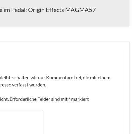
e im Pedal: Origin Effects MAGMA57
leibt, schalten wir nur Kommentare frei, die mit einem
resse verfasst wurden.
icht.
Erforderliche Felder sind mit
*
markiert