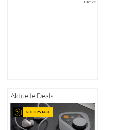
ANZEIGE
Aktuelle Deals
NOCH 25 TAGE