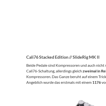
Cali76 Stacked Edition // SlideRig MK II
Beide Pedale sind Kompressoren und auch nicht 
Cali76-Schaltung, allerdings gleich
zweimal in Re
Kompressoren. Das Ganze beruht auf einem Trick 
Angeblich wurde das erstmals mit einem
1176
vo