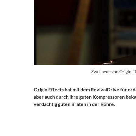
Zwei neue von Origin E
Origin Effects hat mit dem
RevivalDrive
für ord
aber auch durch ihre guten Kompressoren bekan
verdächtig guten Braten in der Röhre.