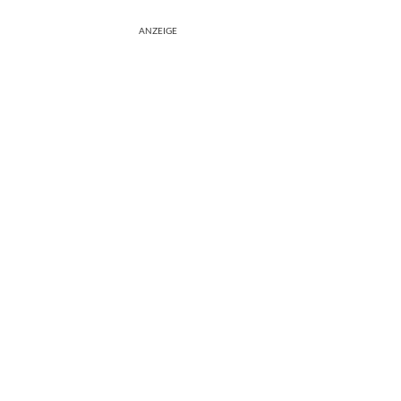
ANZEIGE