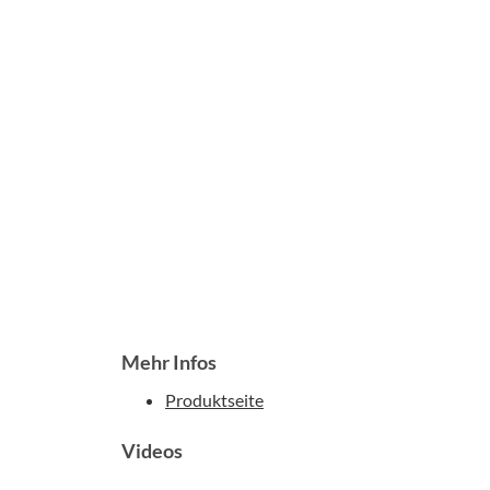
Mehr Infos
Produktseite
Videos