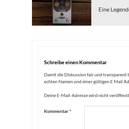
Eine Legend
Schreibe einen Kommentar
Damit die Diskussion fair und transparent b
echten Namen und einer gültigen E Mail Ad
Deine E-Mail-Adresse wird nicht veröffentl
Kommentar
*