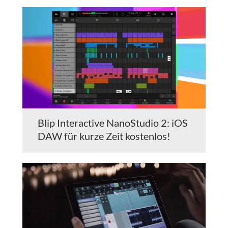
Blip Interactive NanoStudio 2: iOS
DAW für kurze Zeit kostenlos!