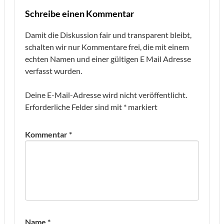
Schreibe einen Kommentar
Damit die Diskussion fair und transparent bleibt,
schalten wir nur Kommentare frei, die mit einem
echten Namen und einer gültigen E Mail Adresse
verfasst wurden.
Deine E-Mail-Adresse wird nicht veröffentlicht.
Erforderliche Felder sind mit
*
markiert
Kommentar
*
Name
*