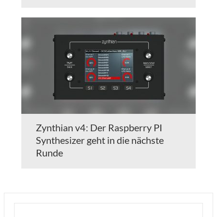
Zynthian v4: Der Raspberry PI
Synthesizer geht in die nächste
Runde