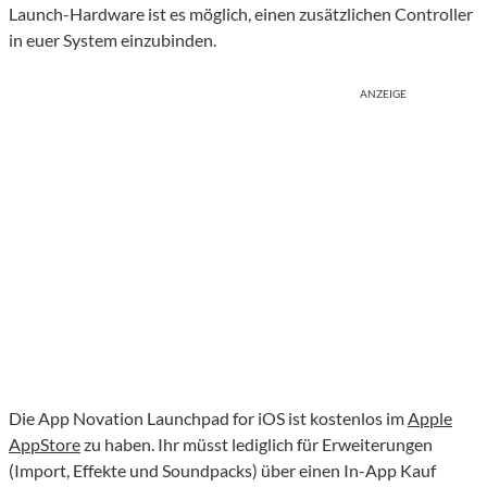
Launch-Hardware ist es möglich, einen zusätzlichen Controller
in euer System einzubinden.
ANZEIGE
Die App Novation Launchpad for iOS ist kostenlos im
Apple
AppStore
zu haben. Ihr müsst lediglich für Erweiterungen
(Import, Effekte und Soundpacks) über einen In-App Kauf