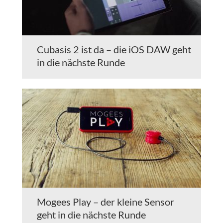
Cubasis 2 ist da – die iOS DAW geht
in die nächste Runde
Mogees Play – der kleine Sensor
geht in die nächste Runde