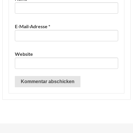
E-Mail-Adresse
*
Website