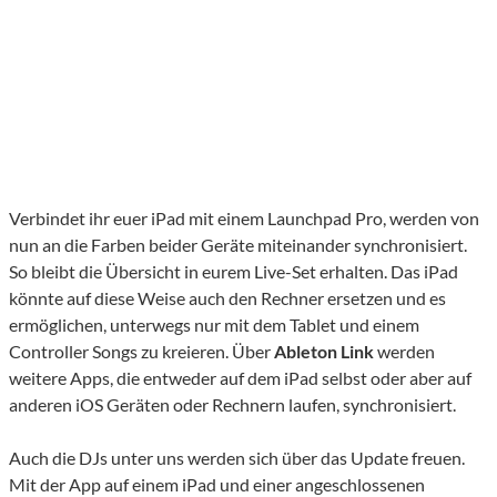
Verbindet ihr euer iPad mit einem Launchpad Pro, werden von
nun an die Farben beider Geräte miteinander synchronisiert.
So bleibt die Übersicht in eurem Live-Set erhalten. Das iPad
könnte auf diese Weise auch den Rechner ersetzen und es
ermöglichen, unterwegs nur mit dem Tablet und einem
Controller Songs zu kreieren. Über
Ableton Link
werden
weitere Apps, die entweder auf dem iPad selbst oder aber auf
anderen iOS Geräten oder Rechnern laufen, synchronisiert.
Auch die DJs unter uns werden sich über das Update freuen.
Mit der App auf einem iPad und einer angeschlossenen