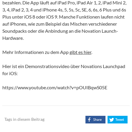
bezahlen. Die App läuft auf iPad Pro, iPad Air 1, 2, iPad Mini 2,
3, 4, iPad 2, 3, 4 und iPhone 4s, 5, 5s, 5c, SE, 6, 6s, 6 Plus und 6s
Plus unter iOS 8 oder iOS 9. Manche Funktionen laufen nicht
auf iPhones, wie zum Beispiel das Mischen verschiedener
Soundpacks oder die Anbindung an die Novation Launch-
Hardware.
Mehr Informationen zu dem App
gibt es hier
.
Hier ist ein Demonstrationsvideo über Novations Launchpad
for iOS:
https://www.youtube.com/watch?v=pOUIBqwS05E
Tags in diesem Beitrag