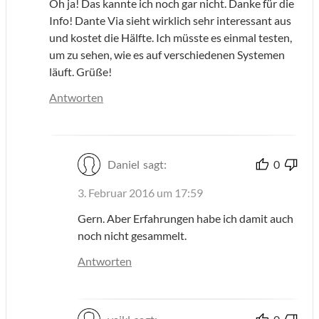
Oh ja! Das kannte ich noch gar nicht. Danke für die
Info! Dante Via sieht wirklich sehr interessant aus
und kostet die Hälfte. Ich müsste es einmal testen,
um zu sehen, wie es auf verschiedenen Systemen
läuft. Grüße!
Antworten
Daniel
sagt:
0
3. Februar 2016 um 17:59
Gern. Aber Erfahrungen habe ich damit auch
noch nicht gesammelt.
Antworten