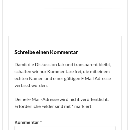
Schreibe einen Kommentar
Damit die Diskussion fair und transparent bleibt,
schalten wir nur Kommentare frei, die mit einem
echten Namen und einer gültigen E Mail Adresse
verfasst wurden.
Deine E-Mail-Adresse wird nicht veröffentlicht.
Erforderliche Felder sind mit
*
markiert
Kommentar
*