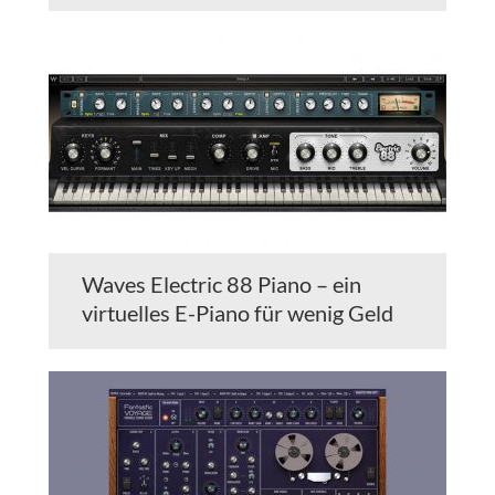
Waves Electric 88 Piano – ein
virtuelles E-Piano für wenig Geld