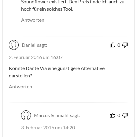
Soundflower existiert. Den Preis finde ich auch zu
hoch für ein solches Tool.
Antworten
Daniel
sagt:
0
2. Februar 2016 um 16:07
Könnte Dante Via eine günstigere Alternative
darstellen?
Antworten
Marcus Schmahl
sagt:
0
3. Februar 2016 um 14:20