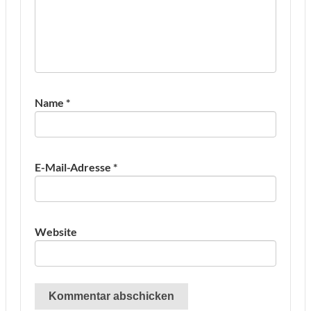
Name
*
E-Mail-Adresse
*
Website