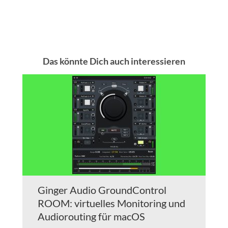
Das könnte Dich auch interessieren
Ginger Audio GroundControl
ROOM: virtuelles Monitoring und
Audiorouting für macOS