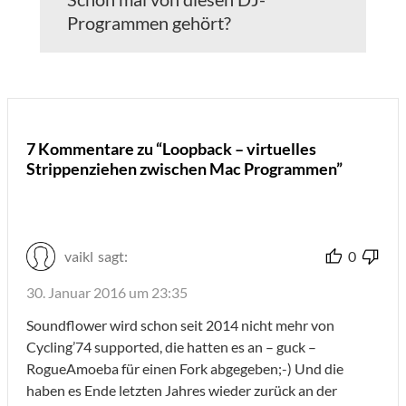
Programmen gehört?
7 Kommentare zu “Loopback – virtuelles
Strippenziehen zwischen Mac Programmen”
vaikl
sagt:
0
30. Januar 2016 um 23:35
Soundflower wird schon seit 2014 nicht mehr von
Cycling’74 supported, die hatten es an – guck –
RogueAmoeba für einen Fork abgegeben;-) Und die
haben es Ende letzten Jahres wieder zurück an der