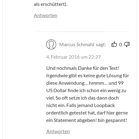
als erschüttert).
Antworten
Marcus Schmahl
sagt:
0
4. Februar 2016 um 22:27
Und nochmals Danke für den Test!
Irgendwie gibt es keine gute Lösung für
diese Anwendung… hmmm… und 99
US Dollar finde ich schon ein wenig zu
viel. So oft setze ich das dann doch
nicht ein. Falls jemand Loopback
ordentlich getestet hat, darf hier gerne
ein Statement abgeben! bin gespannt!
Antworten