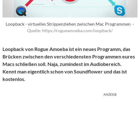
Loopback - virtuelles Strippenziehen zwischen Mac Programmen ·
Quelle: https://rogueamoeba.com/loopback/
Loopback von Rogue Amoeba ist ein neues Programm, das
Brücken zwischen den verschiedensten Programmen eures
Macs schließen soll. Naja, zumindest im Audiobereich.
Kennt man eigentlich schon von Soundflower und das ist
kostenlos.
ANZEIGE