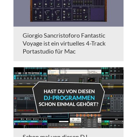
Giorgio Sancristoforo Fantastic
Voyage ist ein virtuelles 4-Track
Portastudio für Mac
Schon mal von diesen DJ-