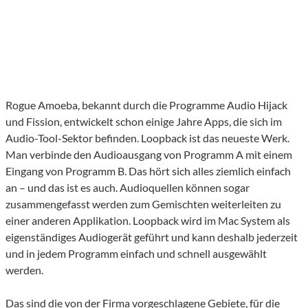
Rogue Amoeba, bekannt durch die Programme Audio Hijack
und Fission, entwickelt schon einige Jahre Apps, die sich im
Audio-Tool-Sektor befinden. Loopback ist das neueste Werk.
Man verbinde den Audioausgang von Programm A mit einem
Eingang von Programm B. Das hört sich alles ziemlich einfach
an – und das ist es auch. Audioquellen können sogar
zusammengefasst werden zum Gemischten weiterleiten zu
einer anderen Applikation. Loopback wird im Mac System als
eigenständiges Audiogerät geführt und kann deshalb jederzeit
und in jedem Programm einfach und schnell ausgewählt
werden.
Das sind die von der Firma vorgeschlagene Gebiete, für die