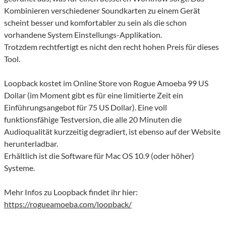
Kombinieren verschiedener Soundkarten zu einem Gerät
scheint besser und komfortabler zu sein als die schon
vorhandene System Einstellungs-Applikation.
Trotzdem rechtfertigt es nicht den recht hohen Preis für dieses
Tool.
Loopback kostet im Online Store von Rogue Amoeba 99 US
Dollar (im Moment gibt es für eine limitierte Zeit ein
Einführungsangebot für 75 US Dollar). Eine voll
funktionsfähige Testversion, die alle 20 Minuten die
Audioqualität kurzzeitig degradiert, ist ebenso auf der Website
herunterladbar.
Erhältlich ist die Software für Mac OS 10.9 (oder höher)
Systeme.
Mehr Infos zu Loopback findet ihr hier:
https://rogueamoeba.com/loopback/