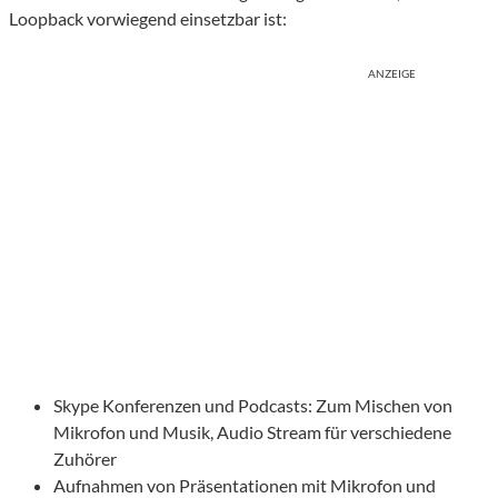
Loopback vorwiegend einsetzbar ist:
ANZEIGE
Skype Konferenzen und Podcasts: Zum Mischen von
Mikrofon und Musik, Audio Stream für verschiedene
Zuhörer
Aufnahmen von Präsentationen mit Mikrofon und