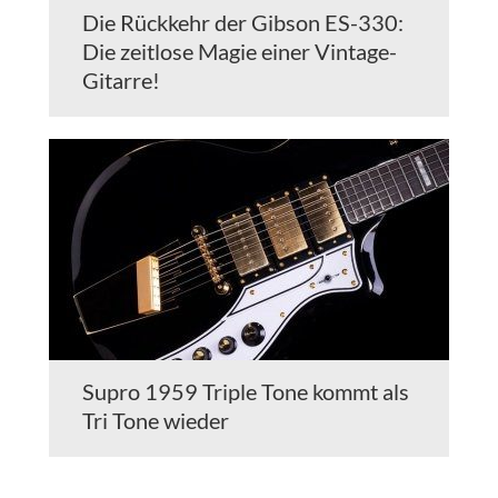
Die Rückkehr der Gibson ES-330:
Die zeitlose Magie einer Vintage-
Gitarre!
Supro 1959 Triple Tone kommt als
Tri Tone wieder