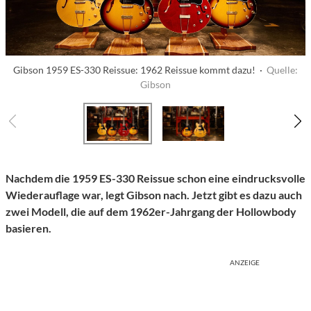
Gibson 1959 ES-330 Reissue: 1962 Reissue kommt dazu! ·
Quelle:
Gibson
Nachdem die 1959 ES-330 Reissue schon eine eindrucksvolle
Wiederauflage war, legt Gibson nach. Jetzt gibt es dazu auch
zwei Modell, die auf dem 1962er-Jahrgang der Hollowbody
basieren.
ANZEIGE