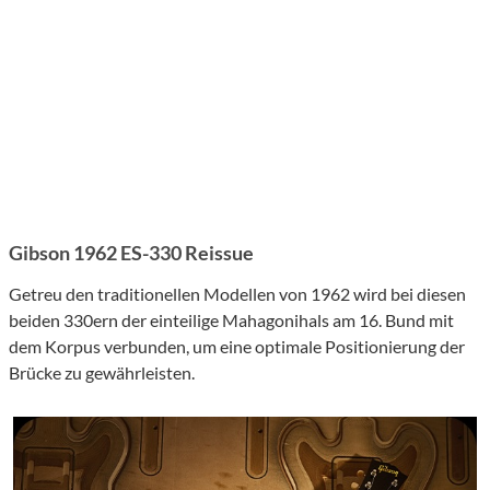
Gibson 1962 ES-330 Reissue
Getreu den traditionellen Modellen von 1962 wird bei diesen
beiden 330ern der einteilige Mahagonihals am 16. Bund mit
dem Korpus verbunden, um eine optimale Positionierung der
Brücke zu gewährleisten.