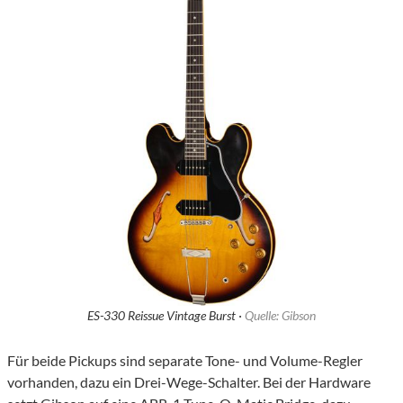
ES-330 Reissue Vintage Burst ·
Quelle: Gibson
Für beide Pickups sind separate Tone- und Volume-Regler
vorhanden, dazu ein Drei-Wege-Schalter. Bei der Hardware