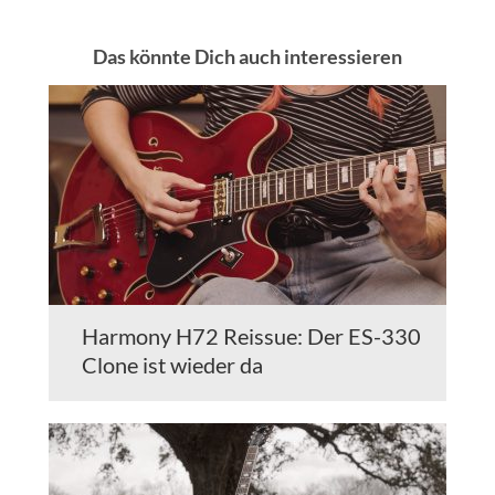
Das könnte Dich auch interessieren
Harmony H72 Reissue: Der ES-330
Clone ist wieder da