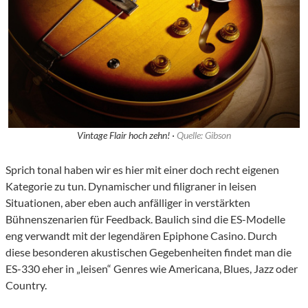
Vintage Flair hoch zehn! ·
Quelle: Gibson
Sprich tonal haben wir es hier mit einer doch recht eigenen
Kategorie zu tun. Dynamischer und filigraner in leisen
Situationen, aber eben auch anfälliger in verstärkten
Bühnenszenarien für Feedback. Baulich sind die ES-Modelle
eng verwandt mit der legendären Epiphone Casino. Durch
diese besonderen akustischen Gegebenheiten findet man die
ES-330 eher in „leisen“ Genres wie Americana, Blues, Jazz oder
Country.