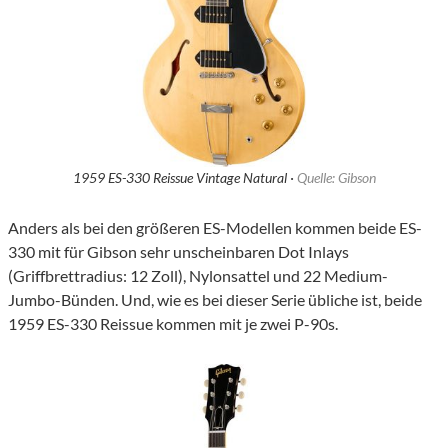
1959 ES-330 Reissue Vintage Natural ·
Quelle: Gibson
Anders als bei den größeren ES-Modellen kommen beide ES-
330 mit für Gibson sehr unscheinbaren Dot Inlays
(Griffbrettradius: 12 Zoll), Nylonsattel und 22 Medium-
Jumbo-Bünden. Und, wie es bei dieser Serie übliche ist, beide
1959 ES-330 Reissue kommen mit je zwei P-90s.