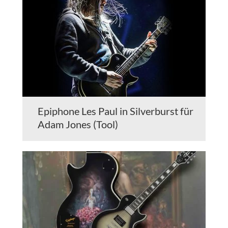
Epiphone Les Paul in Silverburst für
Adam Jones (Tool)