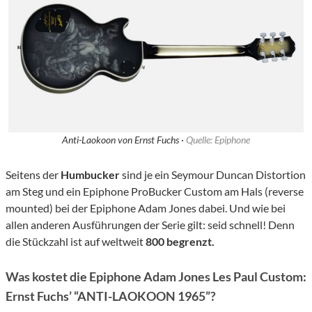
Anti-Laokoon von Ernst Fuchs ·
Quelle: Epiphone
Seitens der
Humbucker
sind je ein Seymour Duncan Distortion
am Steg und ein Epiphone ProBucker Custom am Hals (reverse
mounted) bei der Epiphone Adam Jones dabei. Und wie bei
allen anderen Ausführungen der Serie gilt: seid schnell! Denn
die Stückzahl ist auf weltweit
800 begrenzt.
Was kostet die Epiphone Adam Jones Les Paul Custom:
Ernst Fuchs’ “ANTI-LAOKOON 1965”?