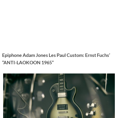
Epiphone Adam Jones Les Paul Custom: Ernst Fuchs’
“ANTI-LAOKOON 1965”