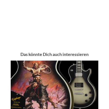
Das könnte Dich auch interessieren