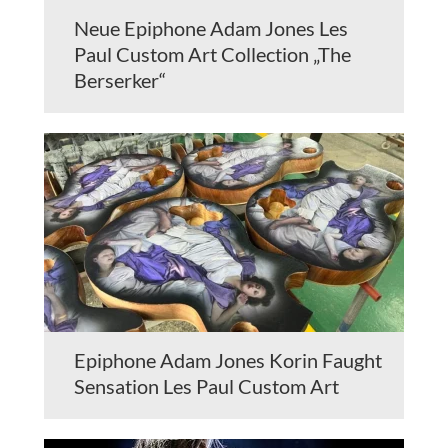
Neue Epiphone Adam Jones Les
Paul Custom Art Collection „The
Berserker“
Epiphone Adam Jones Korin Faught
Sensation Les Paul Custom Art