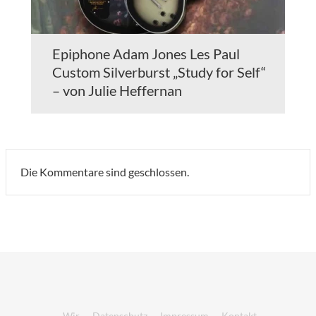
Epiphone Adam Jones Les Paul
Custom Silverburst „Study for Self“
– von Julie Heffernan
Die Kommentare sind geschlossen.
Wir
Datenschutz
Impressum
Kontakt