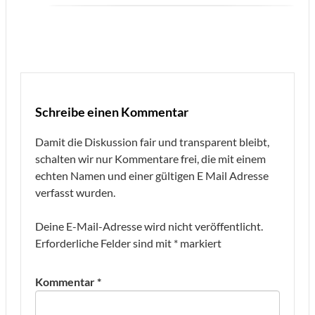
Schreibe einen Kommentar
Damit die Diskussion fair und transparent bleibt,
schalten wir nur Kommentare frei, die mit einem
echten Namen und einer gültigen E Mail Adresse
verfasst wurden.
Deine E-Mail-Adresse wird nicht veröffentlicht.
Erforderliche Felder sind mit
*
markiert
Kommentar
*