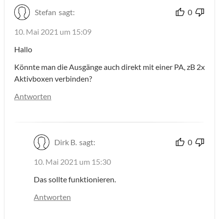
Stefan
sagt:
0
10. Mai 2021 um 15:09
Hallo
Könnte man die Ausgänge auch direkt mit einer PA, zB 2x
Aktivboxen verbinden?
Antworten
Dirk B.
sagt:
0
10. Mai 2021 um 15:30
Das sollte funktionieren.
Antworten