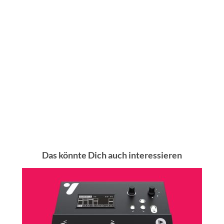
Das könnte Dich auch interessieren