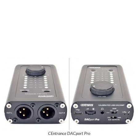
CEntrance DACport Pro