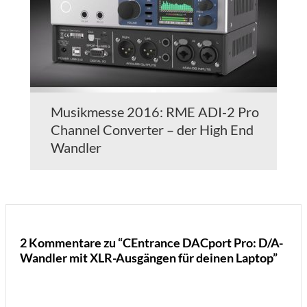
Musikmesse 2016: RME ADI-2 Pro
Channel Converter – der High End
Wandler
2 Kommentare zu “CEntrance DACport Pro: D/A-
Wandler mit XLR-Ausgängen für deinen Laptop”