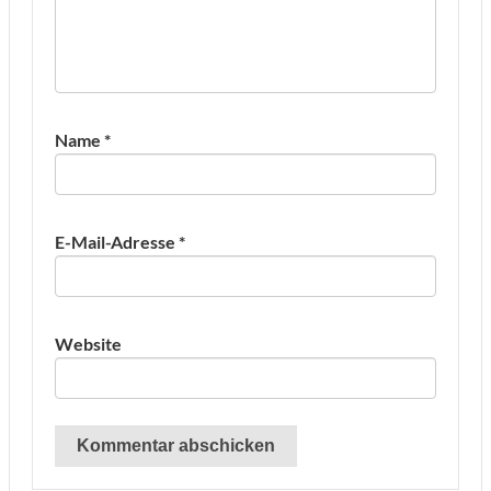
Name
*
E-Mail-Adresse
*
Website