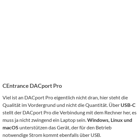
CEntrance DACport Pro
Viel ist an DACport Pro eigentlich nicht dran, hier steht die
Qualität im Vordergrund und nicht die Quantität. Über
USB-C
stellt der DACport Pro die Verbindung mit dem Rechner her, es
muss ja nicht zwingend ein Laptop sein.
Windows, Linux und
macOS
unterstützen das Gerät, der für den Betrieb
notwendige Strom kommt ebenfalls über USB.