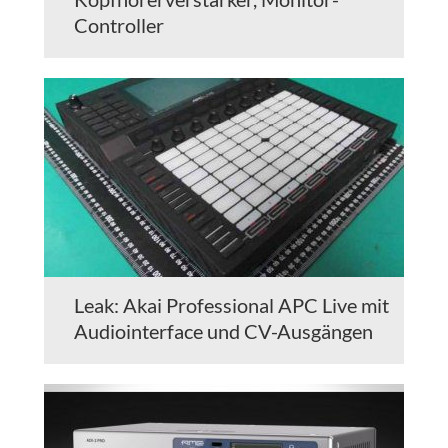
Controller
Leak: Akai Professional APC Live mit
Audiointerface und CV-Ausgängen