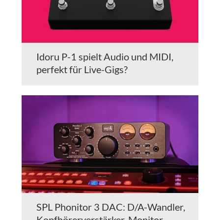
Idoru P-1 spielt Audio und MIDI,
perfekt für Live-Gigs?
SPL Phonitor 3 DAC: D/A-Wandler,
Kopfhörerverstärker, Monitor-