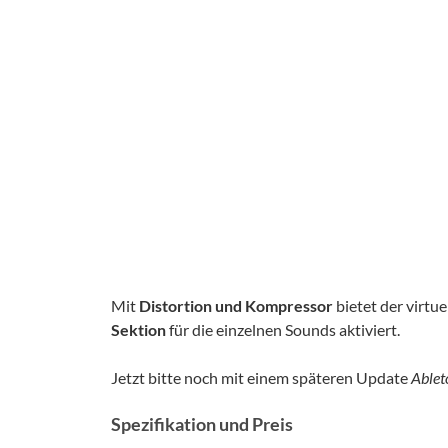
Mit
Distortion und Kompressor
bietet der virtu
Sektion
für die einzelnen Sounds aktiviert.
Jetzt bitte noch mit einem späteren Update
Ablet
Spezifikation und Preis