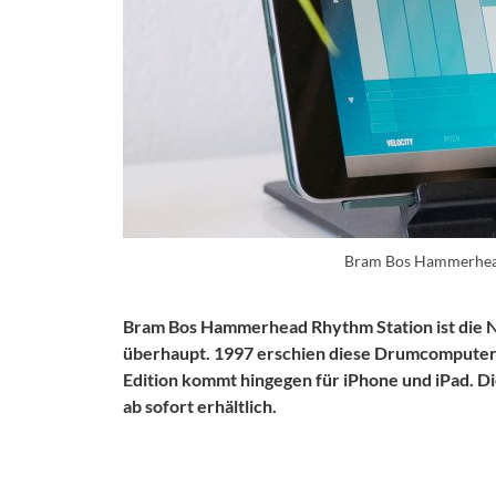
Bram Bos Hammerhea
Bram Bos Hammerhead Rhythm Station ist die N
überhaupt. 1997 erschien diese Drumcomputer-
Edition
kommt hingegen
für iPhone und iPad.
Di
ab sofort erhältlich.