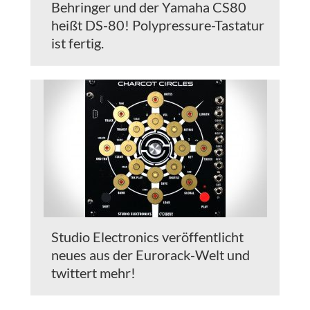
Behringer und der Yamaha CS80
heißt DS-80! Polypressure-Tastatur
ist fertig.
Studio Electronics veröffentlicht
neues aus der Eurorack-Welt und
twittert mehr!