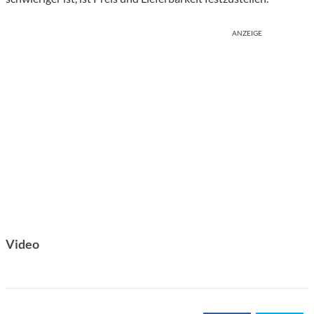
ANZEIGE
Video