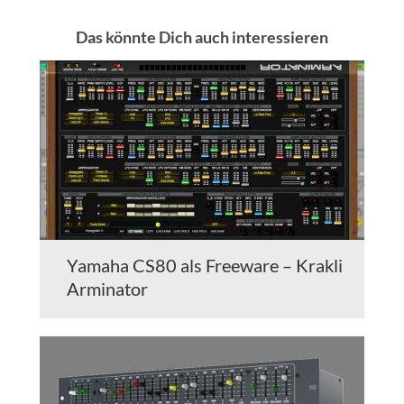
Das könnte Dich auch interessieren
Yamaha CS80 als Freeware – Krakli
Arminator