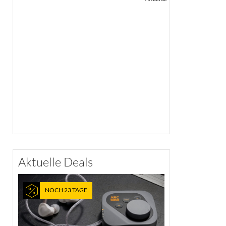
Aktuelle Deals
NOCH 23 TAGE