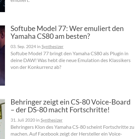
Softube Model 77: Wer emuliert den
Yamaha CS80 am besten?
03. Sep. 2024
in
Synthesizer
Softube Model 77 bringt den Yamaha CS80 als Plugin in
deine DAW! Was hebt die neue Emulation des Klassikers
von der Konkurrenz ab?
Behringer zeigt ein CS-80 Voice-Board
– der DS-80 macht Fortschritte!
31. Juli 2020
in
Synthesizer
Behringers Klon des Yamaha CS-80 scheint Fortschritte zu
machen. Auf Facebook zeigt der Hersteller ein Voice-