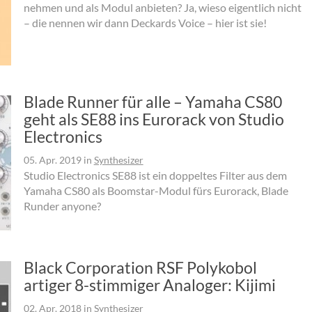
nehmen und als Modul anbieten? Ja, wieso eigentlich nicht
– die nennen wir dann Deckards Voice – hier ist sie!
Blade Runner für alle – Yamaha CS80
geht als SE88 ins Eurorack von Studio
Electronics
05. Apr. 2019
in
Synthesizer
Studio Electronics SE88 ist ein doppeltes Filter aus dem
Yamaha CS80 als Boomstar-Modul fürs Eurorack, Blade
Runder anyone?
Black Corporation RSF Polykobol
artiger 8-stimmiger Analoger: Kijimi
02. Apr. 2018
in
Synthesizer