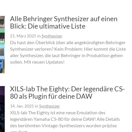
Alle Behringer Synthesizer auf einen
Blick: Die ultimative Liste
21. März 2025
in
Synthesizer
Du hast den Überblick über alle angekündigten Behringer
Synthesizer verloren? Kein Problem: Hier kommt die Liste
aller Synthesizer, die laut Behringer in Produktion gehen
sollen. Mit neuen Updates!
XILS-lab The Eighty: Der legendäre CS-
80 als Plugin für deine DAW
14. Jan. 2025
in
Synthesizer
XILS-lab The Eighty ist eine neue Emulation des
legendären Yamaha CS-80 für deine DAW! Alle Details
des berühmten Vintage-Synthesizers wurden präzise
emuliert.