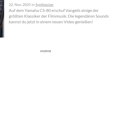
22. Nov. 2025
in
Synthesizer
Auf dem Yamaha CS-80 erschuf Vangelis einige der
größten Klassiker der Filmmusik. Die legendären Sounds
kannst du jetzt in einem neuen Video genießen!
ANZEIGE