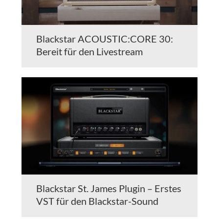
Blackstar ACOUSTIC:CORE 30:
Bereit für den Livestream
Blackstar St. James Plugin – Erstes
VST für den Blackstar-Sound