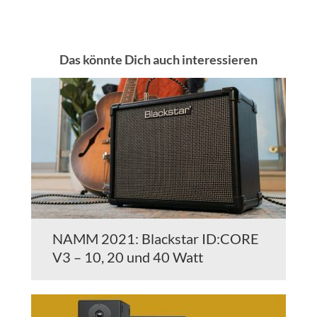
Das könnte Dich auch interessieren
NAMM 2021: Blackstar ID:CORE
V3 – 10, 20 und 40 Watt