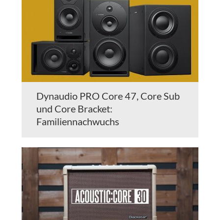
Dynaudio PRO Core 47, Core Sub
und Core Bracket:
Familiennachwuchs