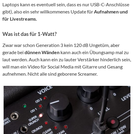
Laptops kann es eventuell sein, dass es nur USB-C-Anschlüsse
gibt), also ein sehr willkommenes Update für
Aufnahmen und
für Livestreams.
Was ist das für 1-Watt?
Zwar war schon Generation 3 kein 120 dB Ungetüm, aber
gerade bei
dünnen Wänden
kann auch ein Übungsamp mal zu
laut werden. Auch kann ein zu lauter Verstärker hinderlich sein,
will man ein Video für Social Media mit Gitarre und Gesang
aufnehmen. Nicht alle sind geborene Screamer.