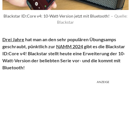
Blackstar ID:Core v4: 10-Watt-Version jetzt mit Bluetooth! ·
Quelle:
Blackstar
Drei Jahre
hat man an den sehr populären Übungsamps
geschraubt, pünktlich zur
NAMM 2024
gibt es die Blackstar
ID:Core v4! Blackstar stellt heute eine Erweiterung der 10-
Watt-Version der beliebten Serie vor- und die kommt mit
Bluetooth!
ANZEIGE