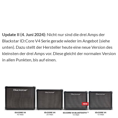
Update II (4. Juni 2024):
Nicht nur sind die drei Amps der
Blackstar ID:Core V4 Serie gerade wieder im Angebot (siehe
unten). Dazu stellt der Hersteller heute eine neue Version des
kleinsten der drei Amps vor. Diese gleicht der normalen Version
in allen Punkten, bis auf einen.